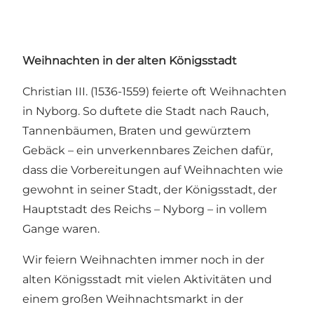
Weihnachten in der alten Königsstadt
Christian III. (1536-1559) feierte oft Weihnachten
in Nyborg. So duftete die Stadt nach Rauch,
Tannenbäumen, Braten und gewürztem
Gebäck – ein unverkennbares Zeichen dafür,
dass die Vorbereitungen auf Weihnachten wie
gewohnt in seiner Stadt, der Königsstadt, der
Hauptstadt des Reichs – Nyborg – in vollem
Gange waren.
Wir feiern Weihnachten immer noch in der
alten Königsstadt mit vielen Aktivitäten und
einem großen Weihnachtsmarkt in der