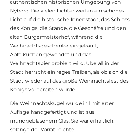
authentischen historischen Umgebung von
Nyborg. Die vielen Lichter werfen ein schönes
Licht auf die historische Innenstadt, das Schloss
des Königs, die Stände, die Geschäfte und den
alten Bürgermeisterhof, während die
Weihnachtsgeschenke eingekauft,
Apfelkuchen gewendet und das
Weihnachtsbier probiert wird. Überall in der
Stadt herrscht ein reges Treiben, als ob sich die
Stadt wieder auf das große Weihnachtsfest des
Königs vorbereiten würde.
Die Weihnachtskugel wurde in limitierter
Auflage handgefertigt und ist aus
mundgeblasenem Glas. Sie war erhältlich,
solange der Vorrat reichte.