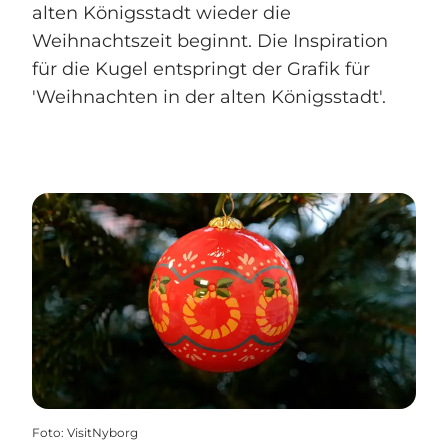
alten Königsstadt wieder die
Weihnachtszeit beginnt. Die Inspiration
für die Kugel entspringt der Grafik für
'Weihnachten in der alten Königsstadt'.
Foto
:
VisitNyborg