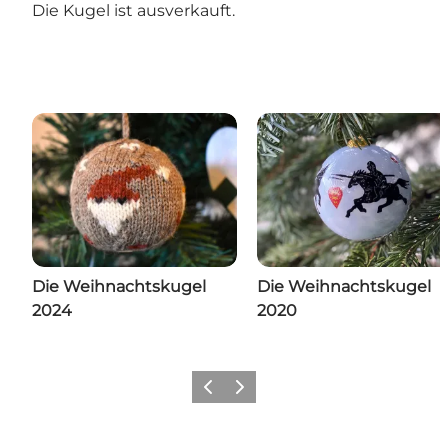
Die Kugel ist ausverkauft.
Die Weihnachtskugel
Die Weihnachtskugel
2024
2020
Zurück
Weiter