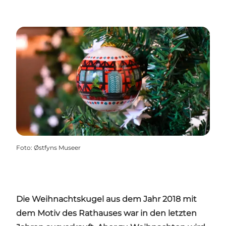
Foto
:
Østfyns Museer
Die Weihnachtskugel aus dem Jahr 2018 mit
dem Motiv des Rathauses war in den letzten