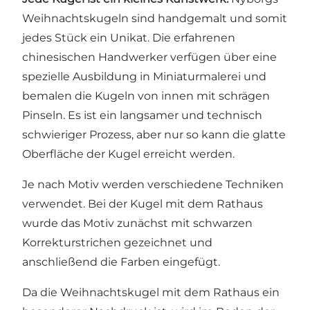
Weihnachtskugeln sind handgemalt und somit
jedes Stück ein Unikat. Die erfahrenen
chinesischen Handwerker verfügen über eine
spezielle Ausbildung in Miniaturmalerei und
bemalen die Kugeln von innen mit schrägen
Pinseln. Es ist ein langsamer und technisch
schwieriger Prozess, aber nur so kann die glatte
Oberfläche der Kugel erreicht werden.
Je nach Motiv werden verschiedene Techniken
verwendet. Bei der Kugel mit dem Rathaus
wurde das Motiv zunächst mit schwarzen
Korrekturstrichen gezeichnet und
anschließend die Farben eingefügt.
Da die Weihnachtskugel mit dem Rathaus ein