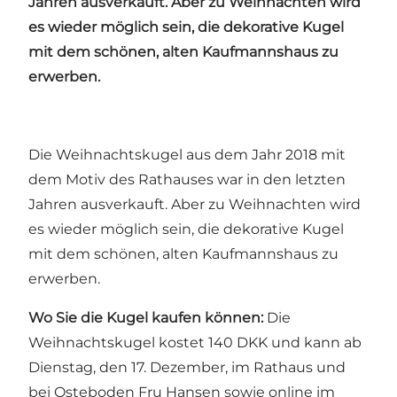
Jahren ausverkauft. Aber zu Weihnachten wird
es wieder möglich sein, die dekorative Kugel
mit dem schönen, alten Kaufmannshaus zu
erwerben.
Die Weihnachtskugel aus dem Jahr 2018 mit
dem Motiv des Rathauses war in den letzten
Jahren ausverkauft. Aber zu Weihnachten wird
es wieder möglich sein, die dekorative Kugel
mit dem schönen, alten Kaufmannshaus zu
erwerben.
Wo Sie die Kugel kaufen können:
Die
Weihnachtskugel kostet 140 DKK und kann ab
Dienstag, den 17. Dezember, im Rathaus und
bei Osteboden Fru Hansen sowie online im