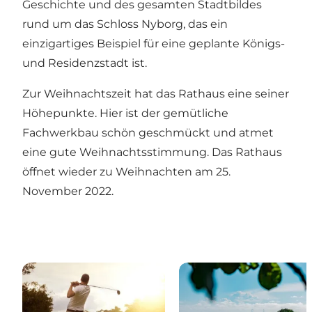
Geschichte und des gesamten Stadtbildes
rund um das Schloss Nyborg, das ein
einzigartiges Beispiel für eine geplante Königs-
und Residenzstadt ist.
Zur Weihnachtszeit hat das Rathaus eine seiner
Höhepunkte. Hier ist der gemütliche
Fachwerkbau schön geschmückt und atmet
eine gute Weihnachtsstimmung. Das Rathaus
öffnet wieder zu Weihnachten am 25.
November 2022.