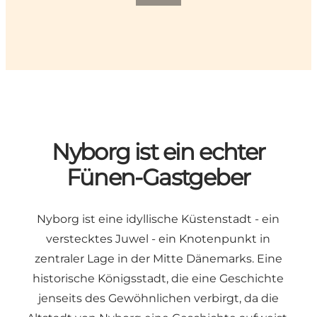
Nyborg ist ein echter
Fünen-Gastgeber
Nyborg ist eine idyllische Küstenstadt - ein
verstecktes Juwel - ein Knotenpunkt in
zentraler Lage in der Mitte Dänemarks. Eine
historische Königsstadt, die eine Geschichte
jenseits des Gewöhnlichen verbirgt, da die