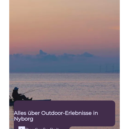
Alles über Outdoor-Erlebnisse in
Nyborg