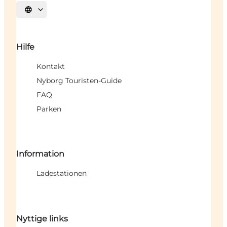
Sprache auswählen
Hilfe
Kontakt
Nyborg Touristen-Guide
FAQ
Parken
Information
Ladestationen
Nyttige links