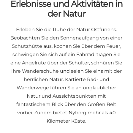
Erlebnisse und Aktivitäten in
der Natur
Erleben Sie die Ruhe der Natur Ostfünens.
Beobachten Sie den Sonnenaufgang von einer
Schutzhütte aus, kochen Sie über dem Feuer,
schwingen Sie sich auf ein Fahrrad, tragen Sie
eine Angelrute über der Schulter, schnüren Sie
Ihre Wanderschuhe und seien Sie eins mit der
herrlichen Natur. Kartierte Rad- und
Wanderwege führen Sie an unglaublicher
Natur und Aussichtspunkten mit
fantastischem Blick über den Großen Belt
vorbei. Zudem bietet Nyborg mehr als 40
Kilometer Küste.