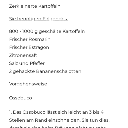
Zerkleinerte Kartoffeln
Sie benötigen Folgendes:
800 - 1000 g geschälte Kartoffeln
Frischer Rosmarin
Frischer Estragon
Zitronensaft
Salz und Pfeffer
2 gehackte Bananenschalotten
Vorgehensweise
Ossobuco
1. Das Ossobuco lässt sich leicht an 3 bis 4
Stellen am Rand einschneiden. Sie tun dies,