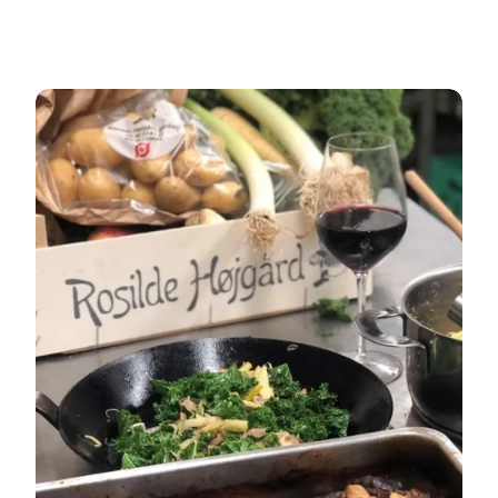
Sehen Sie, wie man Ossobuco macht