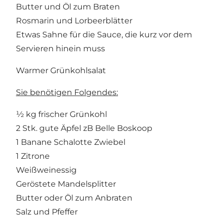
Butter und Öl zum Braten
Rosmarin und Lorbeerblätter
Etwas Sahne für die Sauce, die kurz vor dem
Servieren hinein muss
Warmer Grünkohlsalat
Sie benötigen Folgendes:
½ kg frischer Grünkohl
2 Stk. gute Äpfel zB Belle Boskoop
1 Banane Schalotte Zwiebel
1 Zitrone
Weißweinessig
Geröstete Mandelsplitter
Butter oder Öl zum Anbraten
Salz und Pfeffer