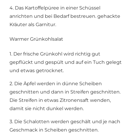
4. Das Kartoffelpüree in einer Schüssel
anrichten und bei Bedarf bestreuen. gehackte
Kräuter als Garnitur.
Warmer Grünkohlsalat
1. Der frische Grünkohl wird richtig gut
gepflückt und gespült und auf ein Tuch gelegt
und etwas getrocknet.
2. Die Äpfel werden in dünne Scheiben
geschnitten und dann in Streifen geschnitten.
Die Streifen in etwas Zitronensaft wenden,
damit sie nicht dunkel werden.
3. Die Schalotten werden geschält und je nach
Geschmack in Scheiben geschnitten.