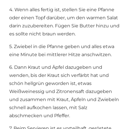
4. Wenn alles fertig ist, stellen Sie eine Pfanne
oder einen Topf darüber, um den warmen Salat
darin zuzubereiten. Fügen Sie Butter hinzu und
es sollte nicht braun werden.
5. Zwiebel in die Pfanne geben und alles etwa
eine Minute bei mittlerer Hitze anschwitzen.
6. Dann Kraut und Äpfel dazugeben und
wenden, bis der Kraut sich verfärbt hat und
schön hellgrün geworden ist, etwas
Weißweinessig und Zitronensaft dazugeben
und zusammen mit Kraut, Äpfeln und Zwiebeln
schnell aufkochen lassen, mit Salz
abschmecken und Pfeffer.
7. Beim Servieren ist es vorteilhaft, geröstete