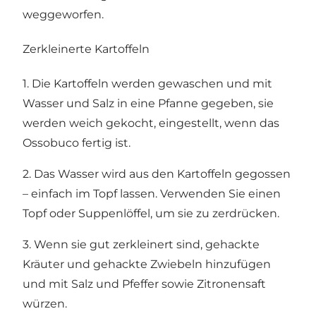
weggeworfen.
Zerkleinerte Kartoffeln
1. Die Kartoffeln werden gewaschen und mit
Wasser und Salz in eine Pfanne gegeben, sie
werden weich gekocht, eingestellt, wenn das
Ossobuco fertig ist.
2. Das Wasser wird aus den Kartoffeln gegossen
– einfach im Topf lassen. Verwenden Sie einen
Topf oder Suppenlöffel, um sie zu zerdrücken.
3. Wenn sie gut zerkleinert sind, gehackte
Kräuter und gehackte Zwiebeln hinzufügen
und mit Salz und Pfeffer sowie Zitronensaft
würzen.