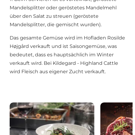
Mandelsplitter oder geröstetes Mandelmehl
über den Salat zu streuen (geröstete
Mandelsplitter, die gemischt wurden).
Das gesamte Gemüse wird im Hofladen Rosilde
Højgård verkauft und ist Saisongemüse, was
bedeutet, dass es hauptsächlich im Winter
verkauft wird. Bei Kildegard - Highland Cattle
wird Fleisch aus eigener Zucht verkauft.