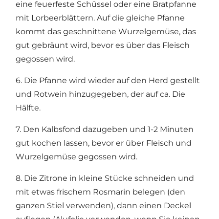
eine feuerfeste Schüssel oder eine Bratpfanne
mit Lorbeerblättern. Auf die gleiche Pfanne
kommt das geschnittene Wurzelgemüse, das
gut gebräunt wird, bevor es über das Fleisch
gegossen wird.
6. Die Pfanne wird wieder auf den Herd gestellt
und Rotwein hinzugegeben, der auf ca. Die
Hälfte.
7. Den Kalbsfond dazugeben und 1-2 Minuten
gut kochen lassen, bevor er über Fleisch und
Wurzelgemüse gegossen wird.
8. Die Zitrone in kleine Stücke schneiden und
mit etwas frischem Rosmarin belegen (den
ganzen Stiel verwenden), dann einen Deckel