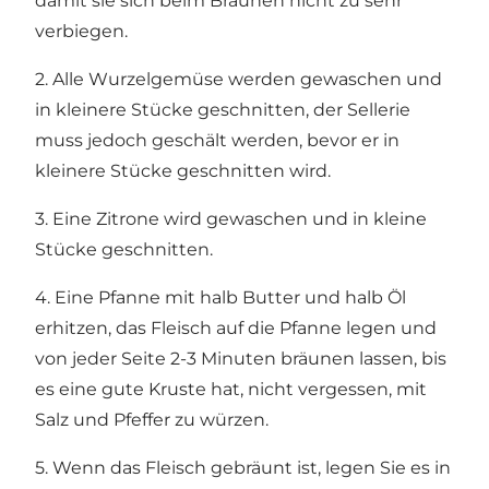
damit sie sich beim Bräunen nicht zu sehr
verbiegen.
2. Alle Wurzelgemüse werden gewaschen und
in kleinere Stücke geschnitten, der Sellerie
muss jedoch geschält werden, bevor er in
kleinere Stücke geschnitten wird.
3. Eine Zitrone wird gewaschen und in kleine
Stücke geschnitten.
4. Eine Pfanne mit halb Butter und halb Öl
erhitzen, das Fleisch auf die Pfanne legen und
von jeder Seite 2-3 Minuten bräunen lassen, bis
es eine gute Kruste hat, nicht vergessen, mit
Salz und Pfeffer zu würzen.
5. Wenn das Fleisch gebräunt ist, legen Sie es in