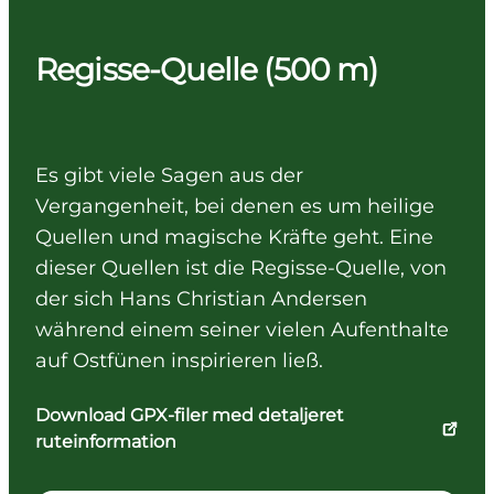
Regisse-Quelle (500 m)
Es gibt viele Sagen aus der
Vergangenheit, bei denen es um heilige
Quellen und magische Kräfte geht. Eine
dieser Quellen ist die Regisse-Quelle, von
der sich Hans Christian Andersen
während einem seiner vielen Aufenthalte
auf Ostfünen inspirieren ließ.
Download GPX-filer med detaljeret
ruteinformation