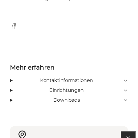
Facebook
Mehr erfahren
Kontaktinformationen
Einrichtungen
Downloads