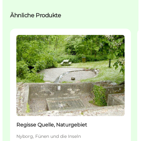
Ähnliche Produkte
Attraktionen
Regisse Quelle, Naturgebiet
Nyborg, Fünen und die Inseln