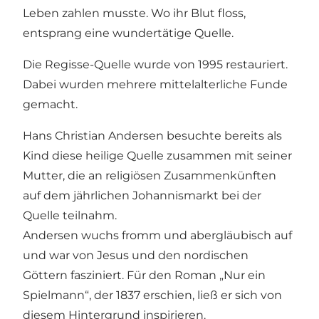
Leben zahlen musste. Wo ihr Blut floss,
entsprang eine wundertätige Quelle.
Die Regisse-Quelle wurde von 1995 restauriert.
Dabei wurden mehrere mittelalterliche Funde
gemacht.
Hans Christian Andersen besuchte bereits als
Kind diese heilige Quelle zusammen mit seiner
Mutter, die an religiösen Zusammenkünften
auf dem jährlichen Johannismarkt bei der
Quelle teilnahm.
Andersen wuchs fromm und abergläubisch auf
und war von Jesus und den nordischen
Göttern fasziniert. Für den Roman „Nur ein
Spielmann“, der 1837 erschien, ließ er sich von
diesem Hintergrund inspirieren.