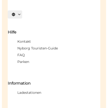
Sprache auswählen
Hilfe
Kontakt
Nyborg Touristen-Guide
FAQ
Parken
Information
Ladestationen