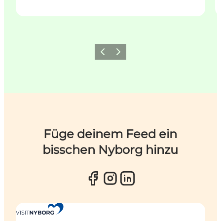
Zurück
Weiter
Füge deinem Feed ein
bisschen Nyborg hinzu