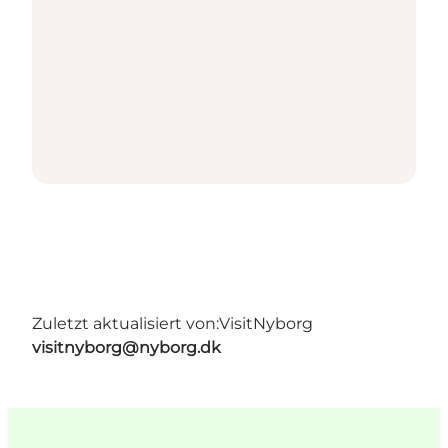
Zuletzt aktualisiert von:
VisitNyborg
visitnyborg@nyborg.dk