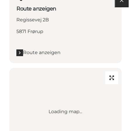
Route anzeigen
Regissevej 2B
5871 Frørup
Route anzeigen
Loading map...