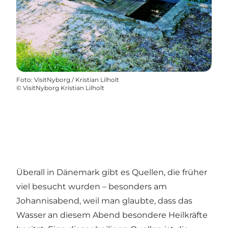
Foto
:
VisitNyborg / Kristian Lilholt
©
VisitNyborg Kristian Lilholt
Überall in Dänemark gibt es Quellen, die früher
viel besucht wurden – besonders am
Johannisabend, weil man glaubte, dass das
Wasser an diesem Abend besondere Heilkräfte