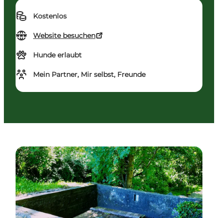
Kostenlos
Website besuchen
Hunde erlaubt
Mein Partner, Mir selbst, Freunde