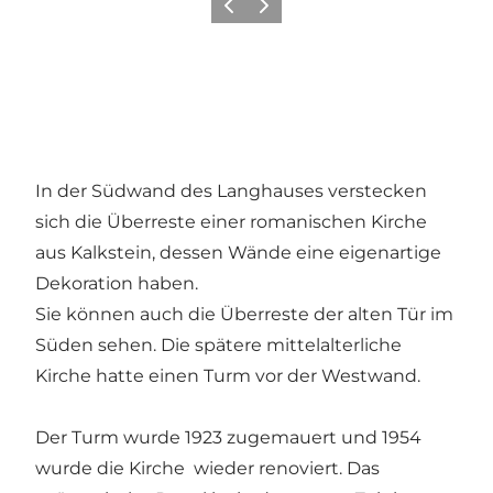
Zurück
Weiter
In der Südwand des Langhauses verstecken
sich die Überreste einer romanischen Kirche
aus Kalkstein, dessen Wände eine eigenartige
Dekoration haben.
Sie können auch die Überreste der alten Tür im
Süden sehen. Die spätere mittelalterliche
Kirche hatte einen Turm vor der Westwand.
Der Turm wurde 1923 zugemauert und 1954
wurde die Kirche wieder renoviert. Das