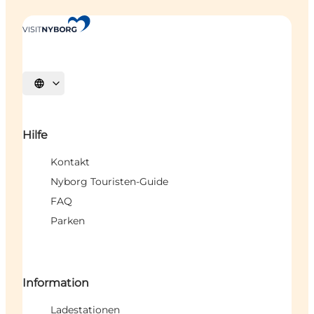
Sprache auswählen
Hilfe
Kontakt
Nyborg Touristen-Guide
FAQ
Parken
Information
Ladestationen