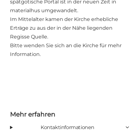
spätgotische Portal ist in der neuen Zeit in
materialhus umgewandelt.
Im Mittelalter kamen der Kirche erhebliche
Erträge zu aus der in der Nähe liegenden
Regisse Quelle.
Bitte wenden Sie sich an die Kirche für mehr
Information.
Mehr erfahren
Kontaktinformationen