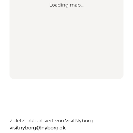
Loading map...
Zuletzt aktualisiert von:
VisitNyborg
visitnyborg@nyborg.dk