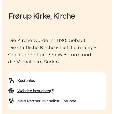
Frørup Kirke, Kirche
Die Kirche wurde im 1190. Gebaut
Die stattliche Kirche ist jetzt ein langes
Gebäude mit großen Westturm und
die Vorhalle im Süden.
Kostenlos
Website besuchen
Mein Partner, Mir selbst, Freunde