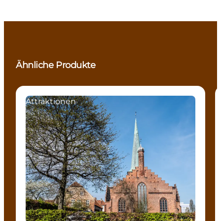
Ähnliche Produkte
Attraktionen