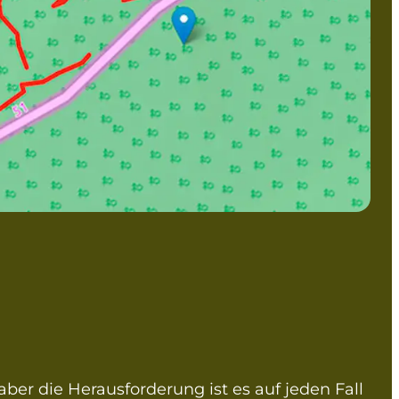
 aber die Herausforderung ist es auf jeden Fall