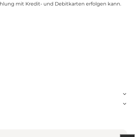
hlung mit Kredit- und Debitkarten erfolgen kann.