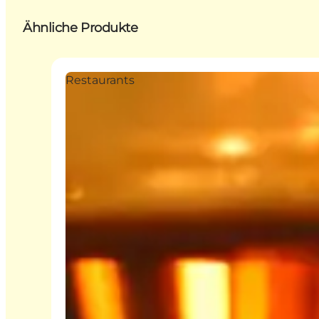
Ähnliche Produkte
Restaurants