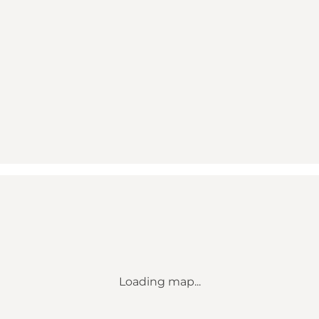
Loading map...