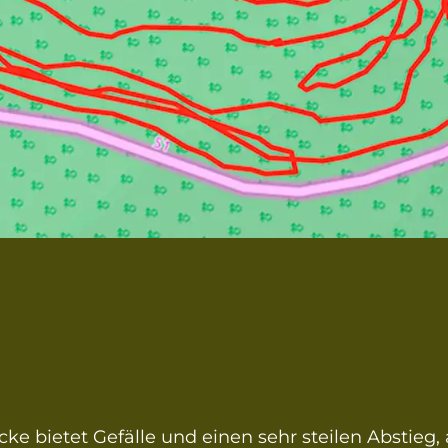
ecke bietet Gefälle und einen sehr steilen Abstieg,