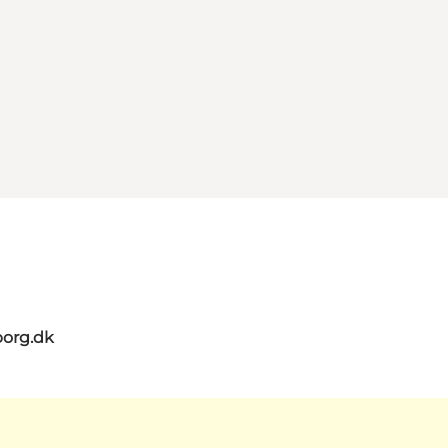
org.dk