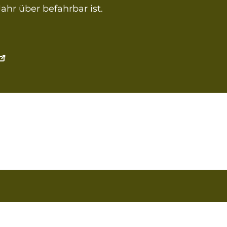
ahr über befahrbar ist.