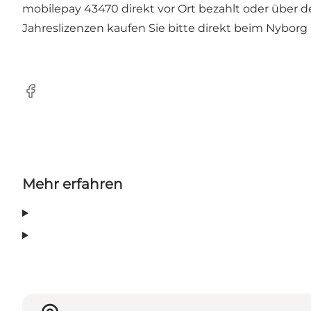
mobilepay 43470 direkt vor Ort bezahlt oder über 
Jahreslizenzen kaufen Sie bitte direkt beim Nyborg 
Facebook
Mehr erfahren