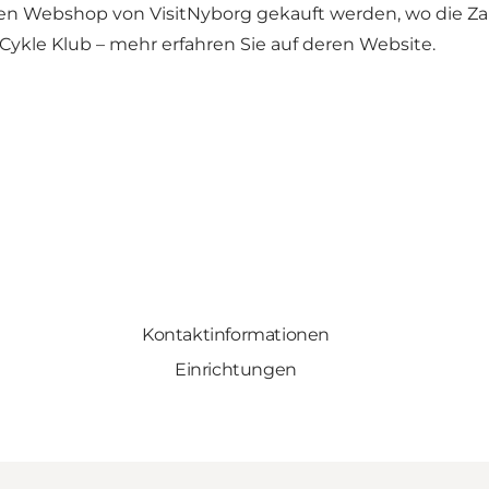
den Webshop von VisitNyborg gekauft werden, wo die Za
Cykle Klub – mehr erfahren Sie auf deren Website.
Kontaktinformationen
Einrichtungen