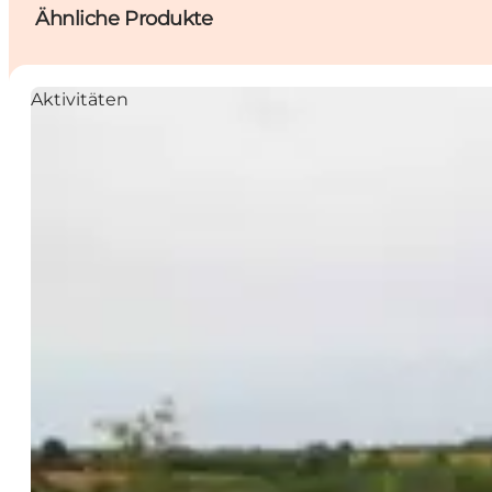
Ähnliche Produkte
Aktivitäten