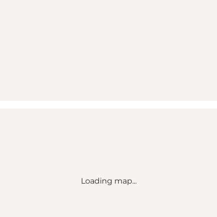
Loading map...