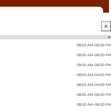
08:00 AM–06:00 PM
08:00 AM–06:00 PM
09:00 AM–06:00 PM
08:00 AM–04:00 PM
fsvindinge ist besonders bekannt für deren Ale Nr.
08:00 AM–04:00 PM
08:00 AM–06:00 PM
08:00 AM–06:00 PM