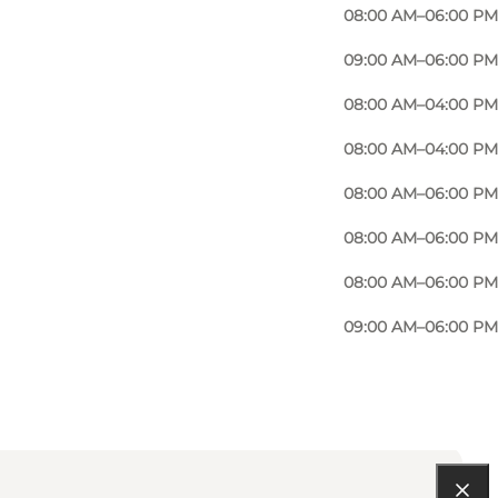
08:00 AM–06:00 PM
09:00 AM–06:00 PM
08:00 AM–04:00 PM
08:00 AM–04:00 PM
08:00 AM–06:00 PM
08:00 AM–06:00 PM
08:00 AM–06:00 PM
09:00 AM–06:00 PM