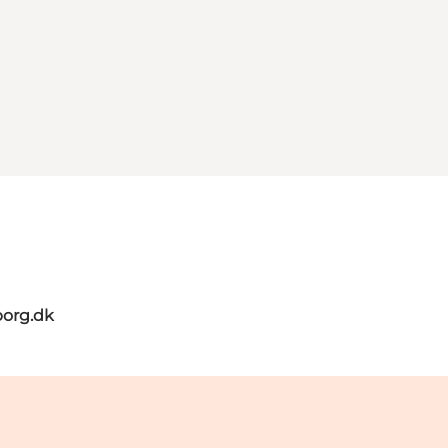
org.dk