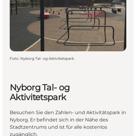
Foto
:
Nyborg Tal- og Aktivitetspark
Nyborg Tal- og
Aktivitetspark
Besuchen Sie den Zahlen- und Aktivitätspark in
Nyborg. Er befindet sich in der Nähe des
Stadtzentrums und ist für alle kostenlos
zugänglich.