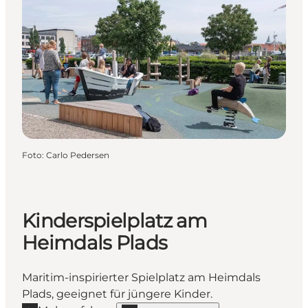
Foto
:
Carlo Pedersen
Kinderspielplatz am
Heimdals Plads
Maritim-inspirierter Spielplatz am Heimdals
Plads, geeignet für jüngere Kinder.