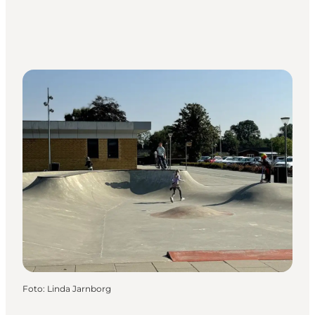
Foto
:
Linda Jarnborg