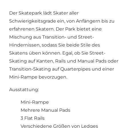
Der Skatepark lädt Skater aller
Schwierigkeitsgrade ein, von Anfängern bis zu
erfahrenen Skatern. Der Park bietet eine
Mischung aus Transition- und Street-
Hindernissen, sodass Sie beide Stile des
Skatens üben können. Egal, ob Sie Street-
Skating auf Kanten, Rails und Manual Pads oder
Transition-Skating auf Quarterpipes und einer
Mini-Rampe bevorzugen.
Ausstattung:
Mini-Rampe
Mehrere Manual Pads
3 Flat Rails
Verschiedene Größen von Ledges