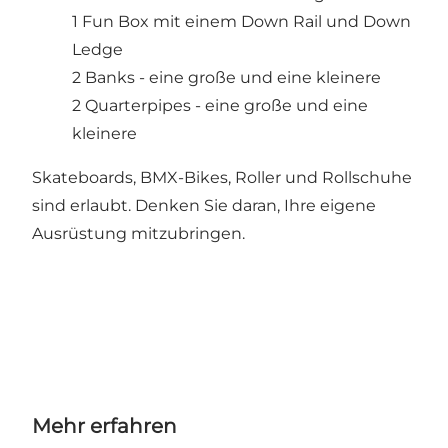
1 Fun Box mit einem Down Rail und Down
Ledge
2 Banks - eine große und eine kleinere
2 Quarterpipes - eine große und eine
kleinere
Skateboards, BMX-Bikes, Roller und Rollschuhe
sind erlaubt. Denken Sie daran, Ihre eigene
Ausrüstung mitzubringen.
Mehr erfahren