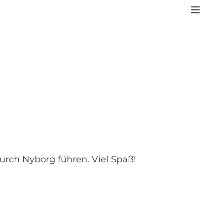
durch Nyborg führen. Viel Spaß!