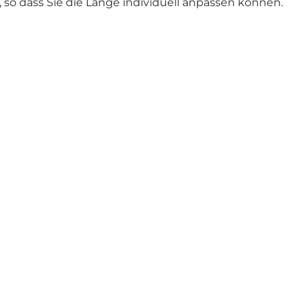
so dass Sie die Länge individuell anpassen können.