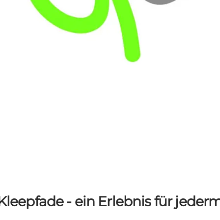
Kleepfade - ein Erlebnis für jede