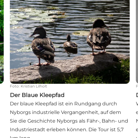
Foto
:
Kristian Lilholt
Der Blaue Kleepfad
Der blaue Kleepfad ist ein Rundgang durch
Nyborgs industrielle Vergangenheit, auf dem
Sie die Geschichte Nyborgs als Fähr-, Bahn- und
Industriestadt erleben können. Die Tour ist 5,7