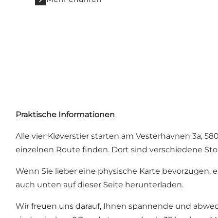
Praktische Informationen
Alle vier Kløverstier starten am Vesterhavnen 3a, 58
einzelnen Route finden. Dort sind verschiedene S
Wenn Sie lieber eine physische Karte bevorzugen, e
auch unten auf dieser Seite herunterladen.
Wir freuen uns darauf, Ihnen spannende und abwechs