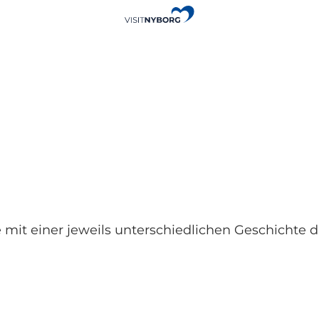
e mit einer jeweils unterschiedlichen Geschichte 