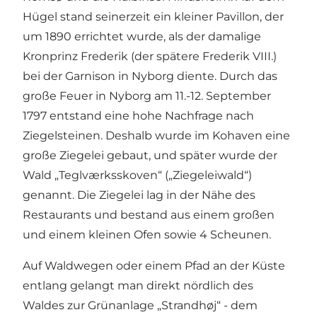
Hügel stand seinerzeit ein kleiner Pavillon, der
um 1890 errichtet wurde, als der damalige
Kronprinz Frederik (der spätere Frederik VIII.)
bei der Garnison in Nyborg diente. Durch das
große Feuer in Nyborg am 11.-12. September
1797 entstand eine hohe Nachfrage nach
Ziegelsteinen. Deshalb wurde im Kohaven eine
große Ziegelei gebaut, und später wurde der
Wald „Teglværksskoven“ („Ziegeleiwald“)
genannt. Die Ziegelei lag in der Nähe des
Restaurants und bestand aus einem großen
und einem kleinen Ofen sowie 4 Scheunen.
Auf Waldwegen oder einem Pfad an der Küste
entlang gelangt man direkt nördlich des
Waldes zur Grünanlage „Strandhøj“ - dem