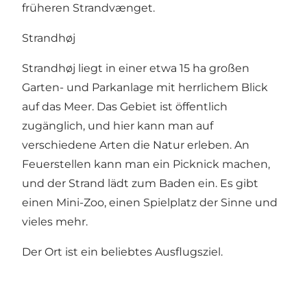
früheren Strandvænget.
Strandhøj
Strandhøj liegt in einer etwa 15 ha großen
Garten- und Parkanlage mit herrlichem Blick
auf das Meer. Das Gebiet ist öffentlich
zugänglich, und hier kann man auf
verschiedene Arten die Natur erleben. An
Feuerstellen kann man ein Picknick machen,
und der Strand lädt zum Baden ein. Es gibt
einen Mini-Zoo, einen Spielplatz der Sinne und
vieles mehr.
Der Ort ist ein beliebtes Ausflugsziel.