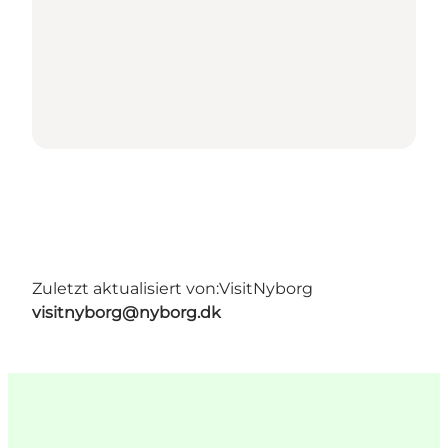
Zuletzt aktualisiert von:
VisitNyborg
visitnyborg@nyborg.dk