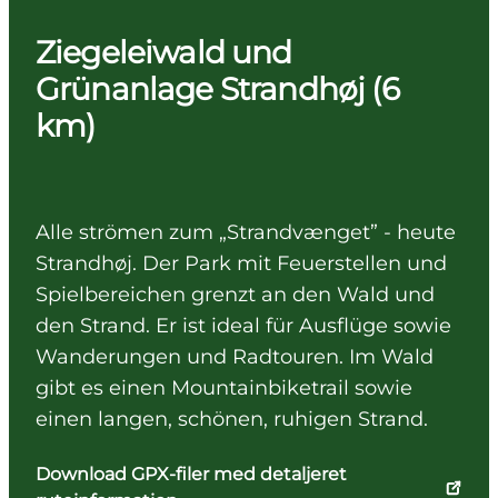
Ziegeleiwald und
Grünanlage Strandhøj (6
km)
Alle strömen zum „Strandvænget” - heute
Strandhøj. Der Park mit Feuerstellen und
Spielbereichen grenzt an den Wald und
den Strand. Er ist ideal für Ausflüge sowie
Wanderungen und Radtouren. Im Wald
gibt es einen Mountainbiketrail sowie
einen langen, schönen, ruhigen Strand.
Download GPX-filer med detaljeret