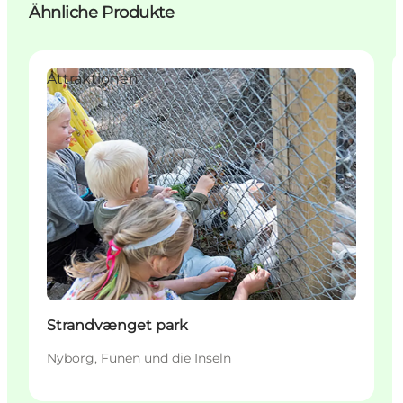
Ähnliche Produkte
Attraktionen
Strandvænget park
Nyborg, Fünen und die Inseln