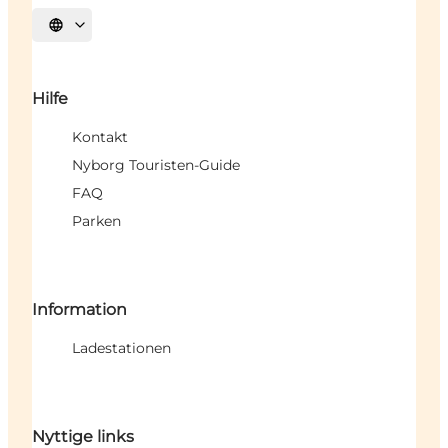
Sprache auswählen
Hilfe
Kontakt
Nyborg Touristen-Guide
FAQ
Parken
Information
Ladestationen
Nyttige links