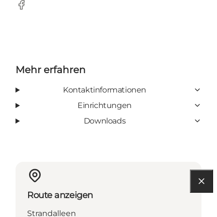
Facebook
Mehr erfahren
Kontaktinformationen
Einrichtungen
Downloads
Route anzeigen
Strandalleen