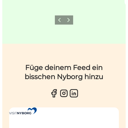
Zurück
Weiter
Füge deinem Feed ein
bisschen Nyborg hinzu