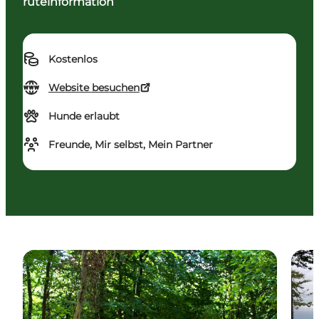
ruteinformation
Kostenlos
Website besuchen
Hunde erlaubt
Freunde, Mir selbst, Mein Partner