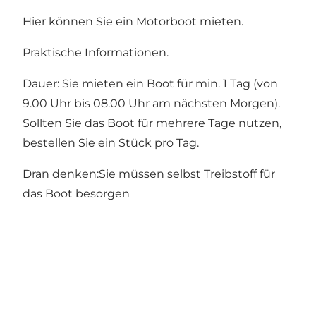
Hier können Sie ein Motorboot mieten.
Praktische Informationen.
Dauer: Sie mieten ein Boot für min. 1 Tag (von
9.00 Uhr bis 08.00 Uhr am nächsten Morgen).
Sollten Sie das Boot für mehrere Tage nutzen,
bestellen Sie ein Stück pro Tag.
Dran denken:Sie müssen selbst Treibstoff für
das Boot besorgen