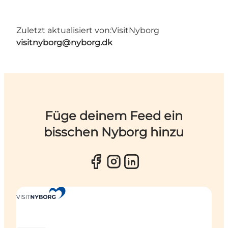
Zuletzt aktualisiert von:
VisitNyborg
visitnyborg@nyborg.dk
Füge deinem Feed ein
bisschen Nyborg hinzu