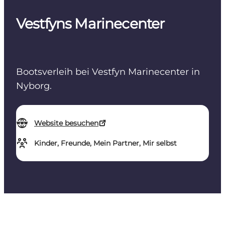
Vestfyns Marinecenter
Bootsverleih bei Vestfyn Marinecenter in
Nyborg.
Website besuchen
Kinder, Freunde, Mein Partner, Mir selbst