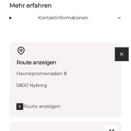
Mehr erfahren
Kontaktinformationen
Route anzeigen
Havnepromenaden 8
5800 Nyborg
Route anzeigen