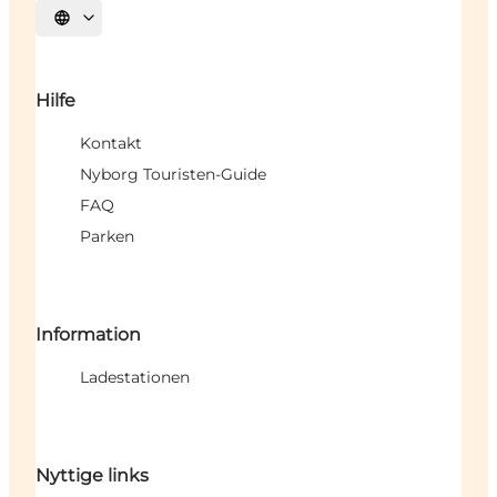
Sprache auswählen
Hilfe
Kontakt
Nyborg Touristen-Guide
FAQ
Parken
Information
Ladestationen
Nyttige links