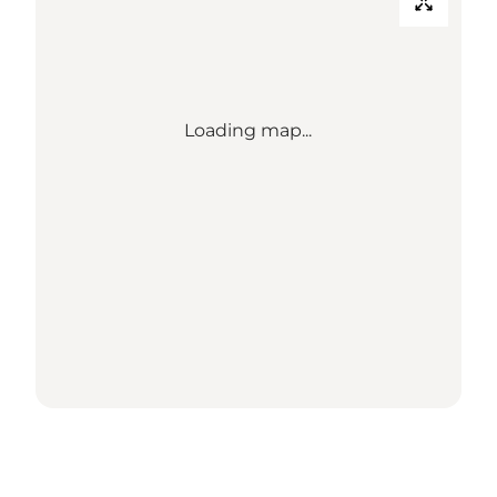
Loading map...