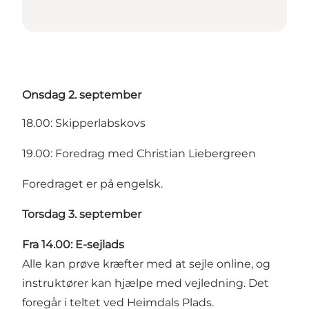
Onsdag 2. september
18.00: Skipperlabskovs
19.00: Foredrag med Christian Liebergreen
Foredraget er på engelsk.
Torsdag 3. september
Fra 14.00:
E
-sejlads
Alle kan prøve kræfter med at sejle online, og
instruktører kan hjælpe med vejledning. Det
foregår i teltet ved Heimdals Plads.