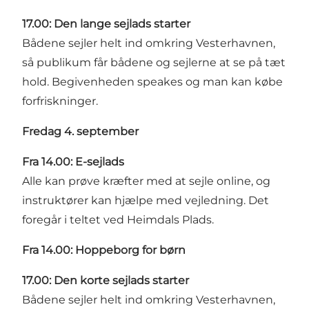
17.00: Den lange sejlads starter
Bådene sejler helt ind omkring Vesterhavnen,
så publikum får bådene og sejlerne at se på tæt
hold. Begivenheden speakes og man kan købe
forfriskninger.
Fredag 4. september
Fra 14.00: E-sejlads
Alle kan prøve kræfter med at sejle online, og
instruktører kan hjælpe med vejledning. Det
foregår i teltet ved Heimdals Plads.
Fra 14.00: Hoppeborg for børn
17.00: Den korte sejlads starter
Bådene sejler helt ind omkring Vesterhavnen,