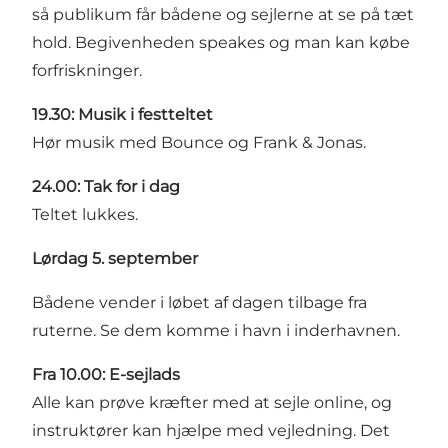
så publikum får bådene og sejlerne at se på tæt
hold. Begivenheden speakes og man kan købe
forfriskninger.
19.30: Musik i festteltet
Hør musik med Bounce og Frank & Jonas.
24.00: Tak for i dag
Teltet lukkes.
Lørdag 5. september
Bådene vender i løbet af dagen tilbage fra
ruterne. Se dem komme i havn i inderhavnen.
Fra 10.00: E-sejlads
Alle kan prøve kræfter med at sejle online, og
instruktører kan hjælpe med vejledning. Det