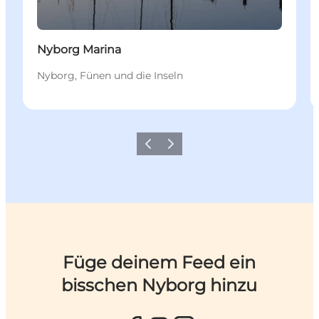
Nyborg Marina
Nyborg, Fünen und die Inseln
Zurück
Weiter
Füge deinem Feed ein
bisschen Nyborg hinzu