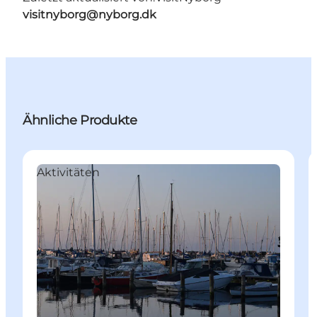
visitnyborg@nyborg.dk
Ähnliche Produkte
Aktivitäten