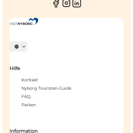
Sprache auswählen
Hilfe
Kontakt
Nyborg Touristen-Guide
FAQ
Parken
Information