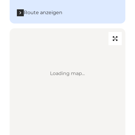
Route anzeigen
Loading map...