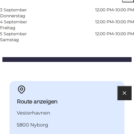
Website besuchen
3 September
12:00 PM–10:00 PM
Donnerstag
Hunde erlaubt
4 September
12:00 PM–10:00 PM
Freitag
Freunde, Mein Partner, Mir selbst
5 September
12:00 PM–10:00 PM
Samstag
Route anzeigen
Vesterhavnen
5800 Nyborg