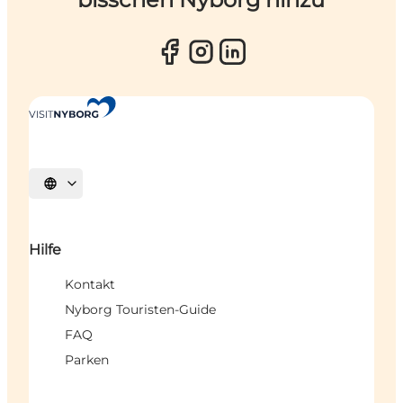
Sprache auswählen
Hilfe
Kontakt
Nyborg Touristen-Guide
FAQ
Parken