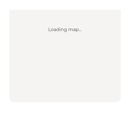
Loading map...