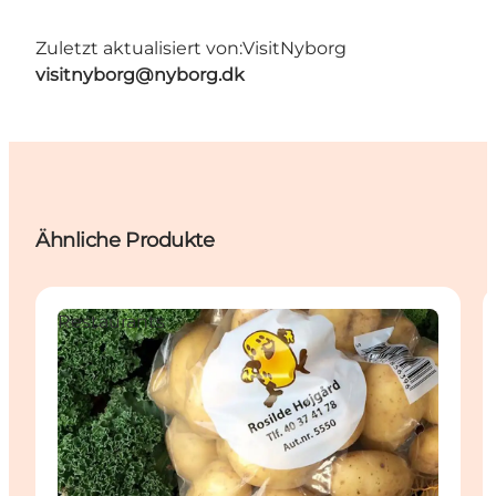
Zuletzt aktualisiert von:
VisitNyborg
visitnyborg@nyborg.dk
Ähnliche Produkte
Restaurants