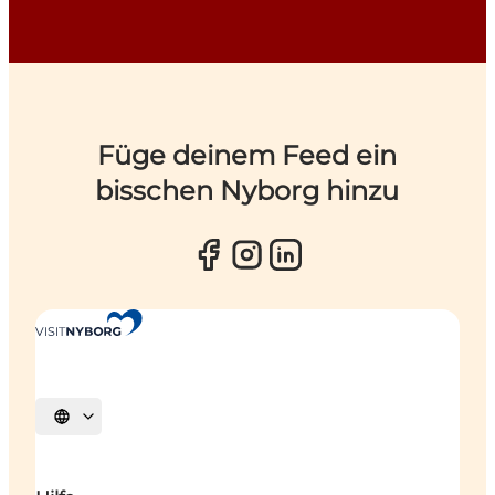
Füge deinem Feed ein
bisschen Nyborg hinzu
Sprache auswählen