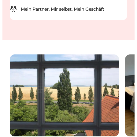
Mein Partner, Mir selbst, Mein Geschäft