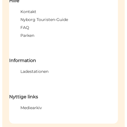
Hilfe
Kontakt
Nyborg Touristen-Guide
FAQ
Parken
Information
Ladestationen
Nyttige links
Mediearkiv