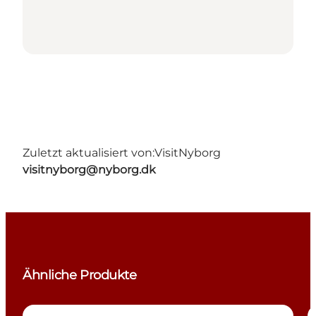
Zuletzt aktualisiert von:
VisitNyborg
visitnyborg@nyborg.dk
Ähnliche Produkte