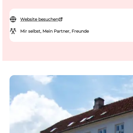
Website besuchen
Mir selbst, Mein Partner, Freunde