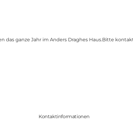
n das ganze Jahr im Anders Draghes Haus.Bitte kontakt
Kontaktinformationen