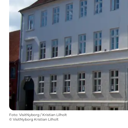
Foto
:
VisitNyborg / Kristian Lilholt
©
VisitNyborg Kristian Lilholt