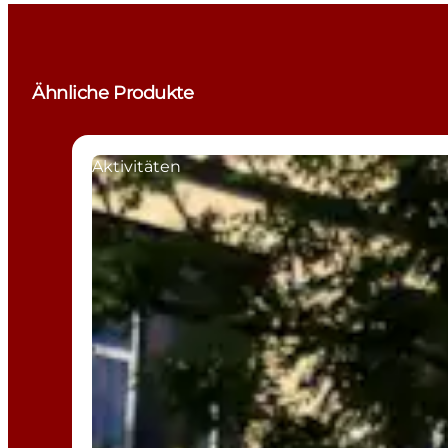
Ähnliche Produkte
Aktivitäten