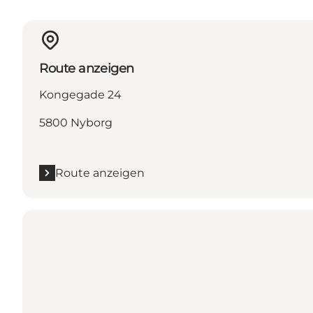
Route anzeigen
Kongegade 24
5800 Nyborg
Route anzeigen