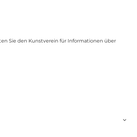
en Sie den Kunstverein für Informationen über