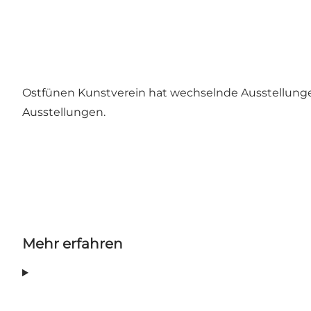
Ostfünen Kunstverein hat wechselnde Ausstellunge
Ausstellungen.
Mehr erfahren