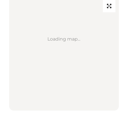
Loading map...