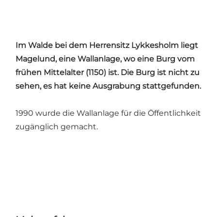
Im Walde bei dem Herrensitz Lykkesholm liegt
Magelund, eine Wallanlage, wo eine Burg vom
frühen Mittelalter (1150) ist. Die Burg ist nicht zu
sehen, es hat keine Ausgrabung stattgefunden.
1990 wurde die Wallanlage für die Öffentlichkeit
zugänglich gemacht.