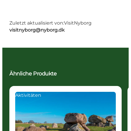
Zuletzt aktualisiert von:
VisitNyborg
visitnyborg@nyborg.dk
Ähnliche Produkte
Aktivitäten