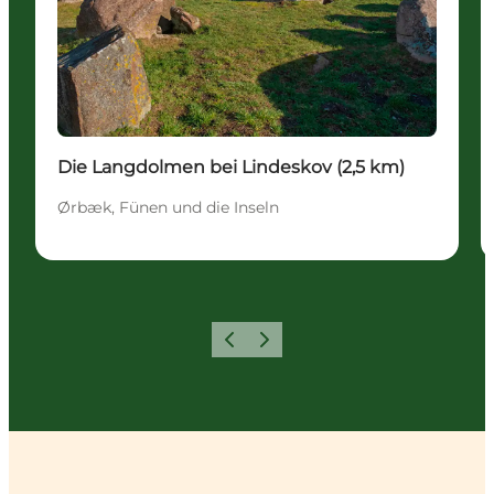
Die Langdolmen bei Lindeskov (2,5 km)
Ørbæk, Fünen und die Inseln
Zurück
Weiter