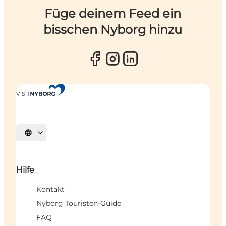
Füge deinem Feed ein
bisschen Nyborg hinzu
Sprache auswählen
Hilfe
Kontakt
Nyborg Touristen-Guide
FAQ