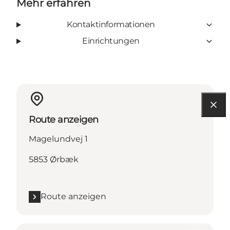
Mehr erfahren
Kontaktinformationen
Einrichtungen
Route anzeigen
Magelundvej 1
5853 Ørbæk
Route anzeigen