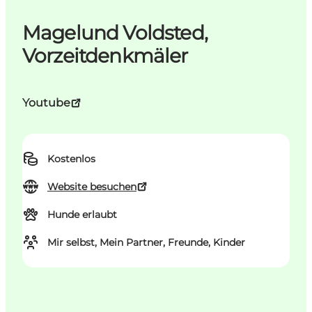
Magelund Voldsted,
Vorzeitdenkmäler
Youtube
Kostenlos
Website besuchen
Hunde erlaubt
Mir selbst, Mein Partner, Freunde, Kinder