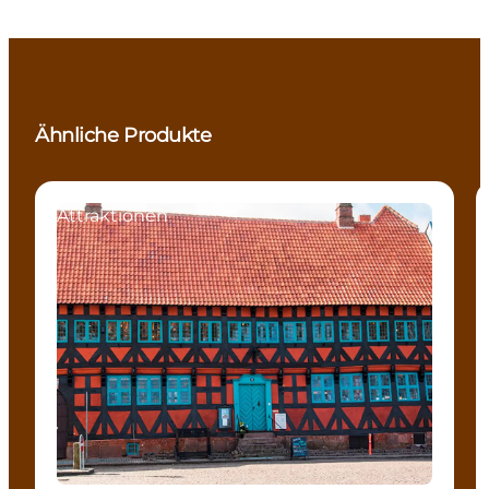
Ähnliche Produkte
Attraktionen