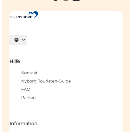
Sprache auswählen
Hilfe
Kontakt
Nyborg Touristen-Guide
FAQ
Parken
Information