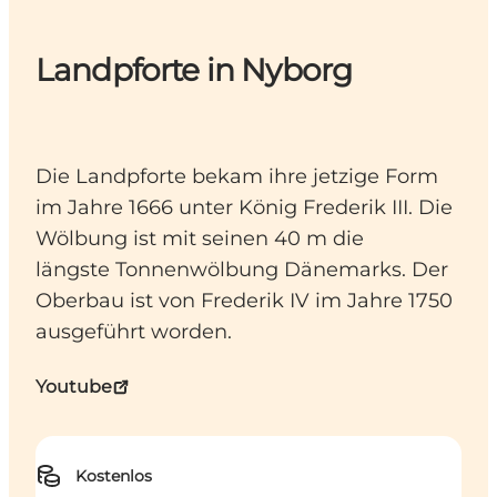
Landpforte in Nyborg
Die Landpforte bekam ihre jetzige Form
im Jahre 1666 unter König Frederik III. Die
Wölbung ist mit seinen 40 m die
längste Tonnenwölbung Dänemarks. Der
Oberbau ist von Frederik IV im Jahre 1750
ausgeführt worden.
Youtube
Kostenlos