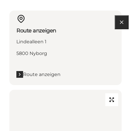
Route anzeigen
Lindealleen 1
5800 Nyborg
Route anzeigen