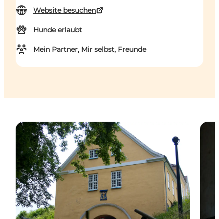
Website besuchen
Hunde erlaubt
Mein Partner, Mir selbst, Freunde