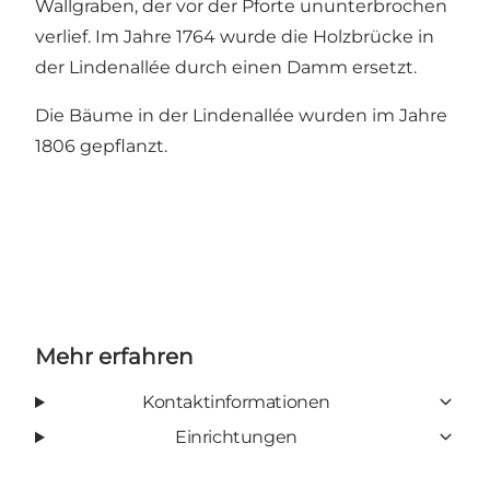
Wallgraben, der vor der Pforte ununterbrochen
verlief. Im Jahre 1764 wurde die Holzbrücke in
der Lindenallée durch einen Damm ersetzt.
Die Bäume in der Lindenallée wurden im Jahre
1806 gepflanzt.
Mehr erfahren
Kontaktinformationen
Einrichtungen