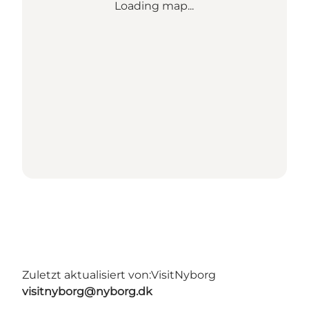
Loading map...
Zuletzt aktualisiert von:
VisitNyborg
visitnyborg@nyborg.dk