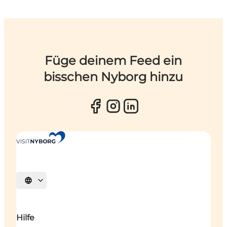
Füge deinem Feed ein
bisschen Nyborg hinzu
Sprache auswählen
Hilfe