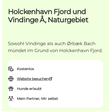
Holckenhavn Fjord und
Vindinge Å, Naturgebiet
Sowohl Vindinge als auch Ørbæk Bach
mündet im Grund von Holckenhavn Fjord.
Kostenlos
Website besuchen
Hunde erlaubt
Mein Partner, Mir selbst