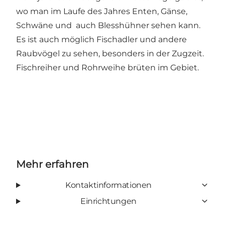
wo man im Laufe des Jahres Enten, Gänse,
Schwäne und auch Blesshühner sehen kann.
Es ist auch möglich Fischadler und andere
Raubvögel zu sehen, besonders in der Zugzeit.
Fischreiher und Rohrweihe brüten im Gebiet.
Mehr erfahren
Kontaktinformationen
Einrichtungen