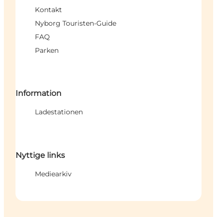
Kontakt
Nyborg Touristen-Guide
FAQ
Parken
Information
Ladestationen
Nyttige links
Mediearkiv