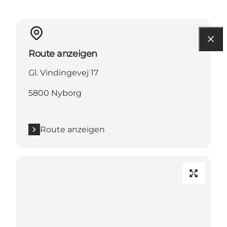
Route anzeigen
Gl. Vindingevej 17
5800 Nyborg
Route anzeigen