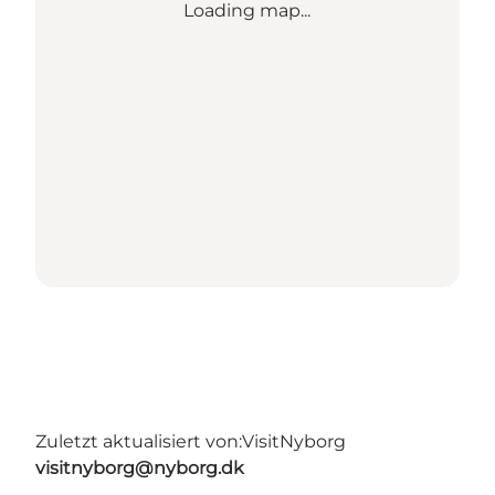
Loading map...
Zuletzt aktualisiert von:
VisitNyborg
visitnyborg@nyborg.dk