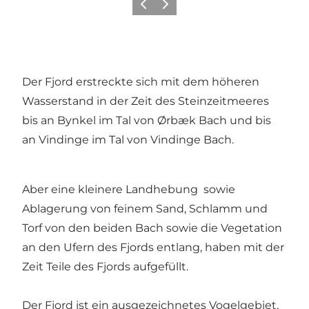
Zurück
Weiter
Der Fjord erstreckte sich mit dem höheren
Wasserstand in der Zeit des Steinzeitmeeres
bis an Bynkel im Tal von Ørbæk Bach und bis
an Vindinge im Tal von Vindinge Bach.
Aber eine kleinere Landhebung sowie
Ablagerung von feinem Sand, Schlamm und
Torf von den beiden Bach sowie die Vegetation
an den Ufern des Fjords entlang, haben mit der
Zeit Teile des Fjords aufgefüllt.
Der Fjord ist ein ausgezeichnetes Vogelgebiet,