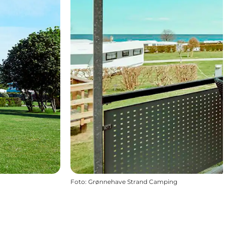
Foto
:
Grønnehave Strand Camping