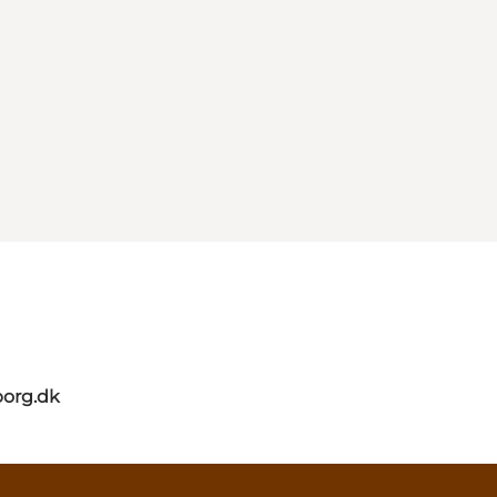
org.dk