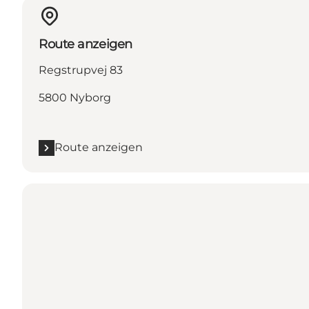
Route anzeigen
Regstrupvej 83
5800 Nyborg
Route anzeigen