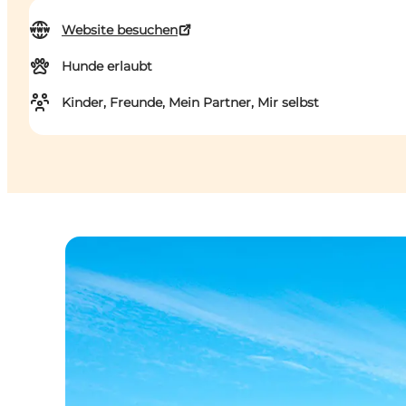
Website besuchen
Hunde erlaubt
Kinder, Freunde, Mein Partner, Mir selbst