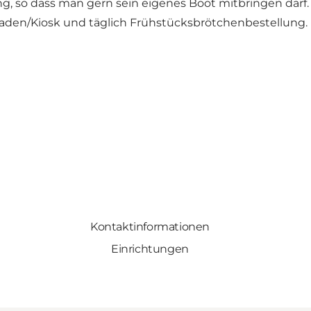
ung, so dass man gern sein eigenes Boot mitbringen darf.
aden/Kiosk und täglich Frühstücksbrötchenbestellung.
Kontaktinformationen
Einrichtungen