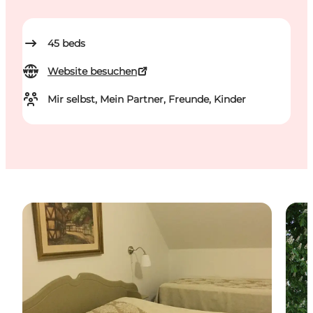
45
beds
Website besuchen
Mir selbst, Mein Partner, Freunde, Kinder