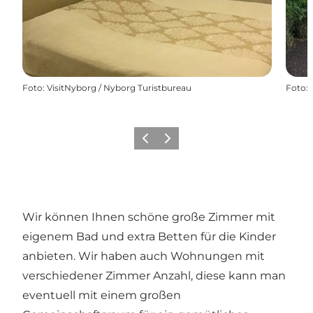
Foto
:
VisitNyborg / Nyborg Turistbureau
Foto
:
Zurück
Weiter
Wir können Ihnen schöne große Zimmer mit
eigenem Bad und extra Betten für die Kinder
anbieten. Wir haben auch Wohnungen mit
verschiedener Zimmer Anzahl, diese kann man
eventuell mit einem großen