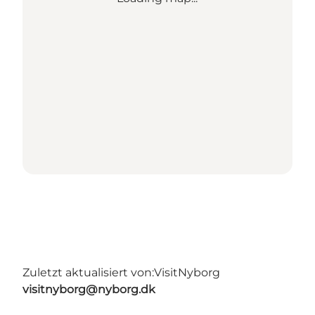
Zuletzt aktualisiert von:
VisitNyborg
visitnyborg@nyborg.dk