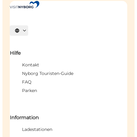
Sprache auswählen
Hilfe
Kontakt
Nyborg Touristen-Guide
FAQ
Parken
Information
Ladestationen