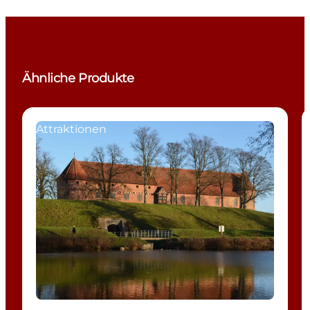
Ähnliche Produkte
Attraktionen