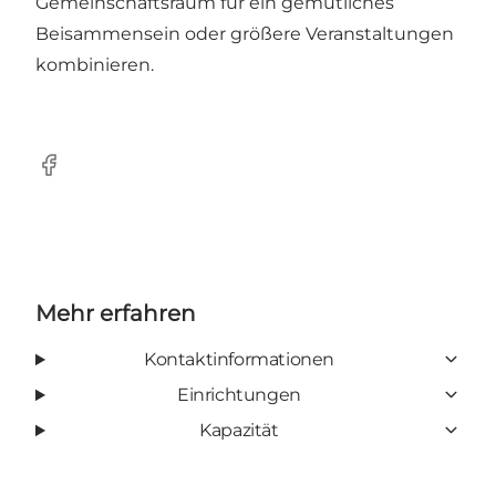
Gemeinschaftsraum für ein gemütliches
Beisammensein oder größere Veranstaltungen
kombinieren.
Facebook
Mehr erfahren
Kontaktinformationen
Einrichtungen
Kapazität