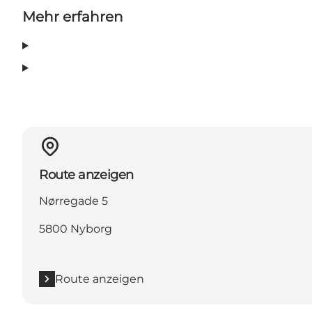
Mehr erfahren
Route anzeigen
Nørregade 5
5800 Nyborg
Route anzeigen