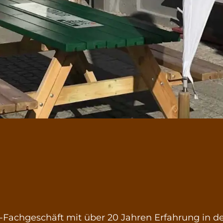
-Fachgeschäft mit über 20 Jahren Erfahrung in de