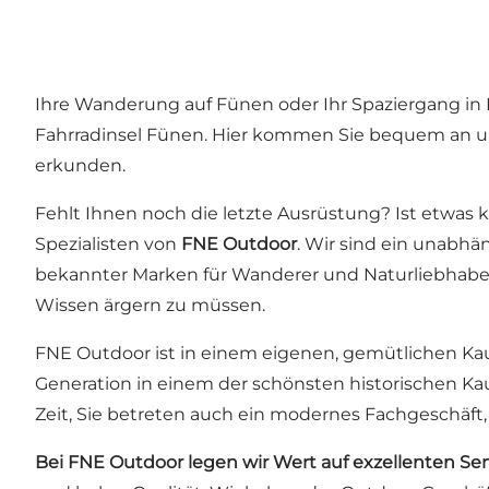
Ihre Wanderung auf Fünen oder Ihr Spaziergang in
Fahrradinsel Fünen. Hier kommen Sie bequem an und 
erkunden.
Fehlt Ihnen noch die letzte Ausrüstung? Ist etwas
Spezialisten von
FNE Outdoor
. Wir sind ein unabhä
bekannter Marken für Wanderer und Naturliebhaber 
Wissen ärgern zu müssen.
FNE Outdoor ist in einem eigenen, gemütlichen Kauf
Generation in einem der schönsten historischen Kau
Zeit, Sie betreten auch ein modernes Fachgeschäft
Bei FNE Outdoor legen wir Wert auf exzellenten Ser