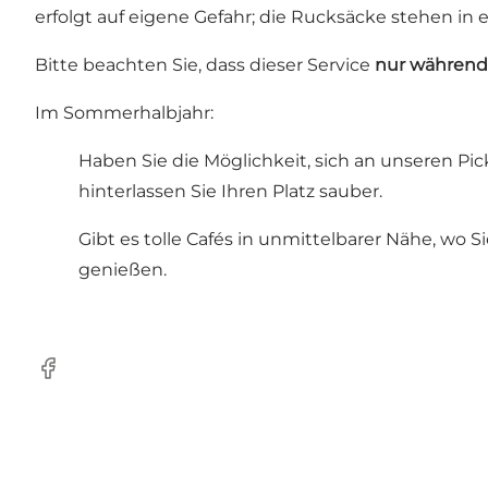
erfolgt auf eigene Gefahr; die Rucksäcke stehen in
Bitte beachten Sie, dass dieser Service
nur während
Im Sommerhalbjahr:
Haben Sie die Möglichkeit, sich an unseren P
hinterlassen Sie Ihren Platz sauber.
Gibt es tolle Cafés in unmittelbarer Nähe, wo
genießen.
Facebook