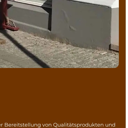
r Bereitstellung von Qualitätsprodukten und