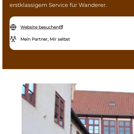
erstklassigem Service für Wanderer.
Website besuchen
Mein Partner, Mir selbst