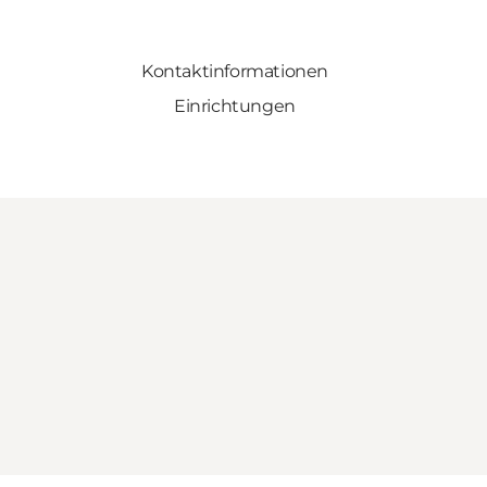
Kontaktinformationen
Einrichtungen