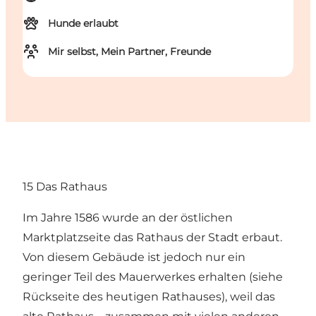
Hunde erlaubt
Mir selbst, Mein Partner, Freunde
15 Das Rathaus
Im Jahre 1586 wurde an der östlichen
Marktplatzseite das Rathaus der Stadt erbaut.
Von diesem Gebäude ist jedoch nur ein
geringer Teil des Mauerwerkes erhalten (siehe
Rückseite des heutigen Rathauses), weil das