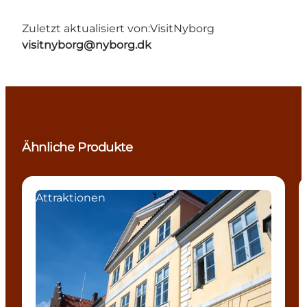
Zuletzt aktualisiert von:
VisitNyborg
visitnyborg@nyborg.dk
Ähnliche Produkte
Attraktionen