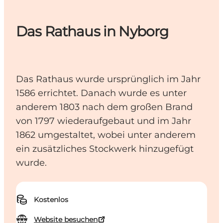
Das Rathaus in Nyborg
Das Rathaus wurde ursprünglich im Jahr
1586 errichtet. Danach wurde es unter
anderem 1803 nach dem großen Brand
von 1797 wiederaufgebaut und im Jahr
1862 umgestaltet, wobei unter anderem
ein zusätzliches Stockwerk hinzugefügt
wurde.
Kostenlos
Website besuchen