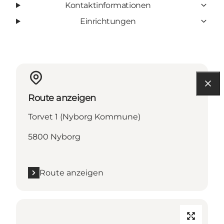
Kontaktinformationen
Einrichtungen
Route anzeigen
Torvet 1 (Nyborg Kommune)
5800 Nyborg
Route anzeigen