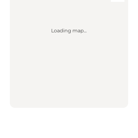
Loading map...