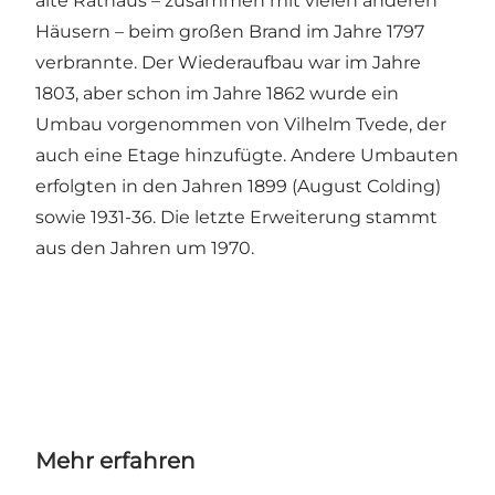
alte Rathaus – zusammen mit vielen anderen
Häusern – beim großen Brand im Jahre 1797
verbrannte. Der Wiederaufbau war im Jahre
1803, aber schon im Jahre 1862 wurde ein
Umbau vorgenommen von Vilhelm Tvede, der
auch eine Etage hinzufügte. Andere Umbauten
erfolgten in den Jahren 1899 (August Colding)
sowie 1931-36. Die letzte Erweiterung stammt
aus den Jahren um 1970.
Mehr erfahren