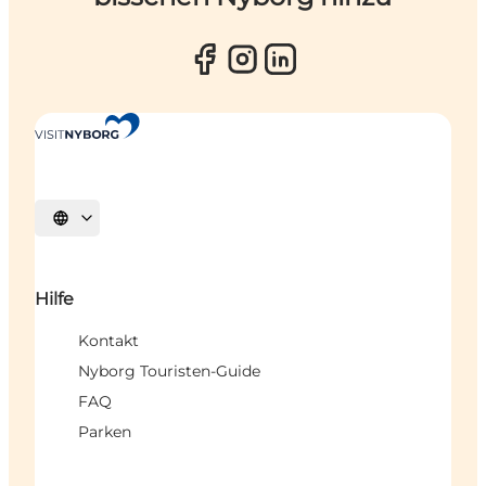
Sprache auswählen
Hilfe
Kontakt
Nyborg Touristen-Guide
FAQ
Parken