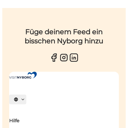
Füge deinem Feed ein
bisschen Nyborg hinzu
Sprache auswählen
Hilfe