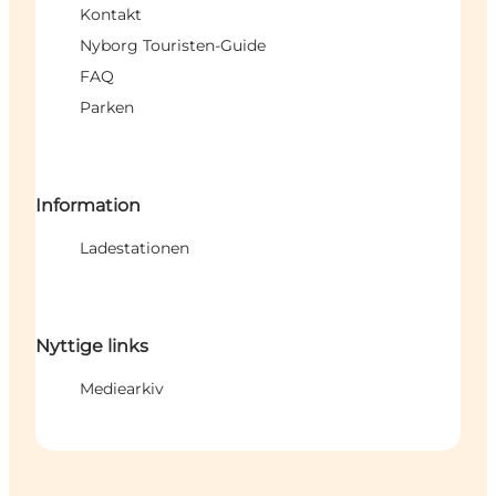
Kontakt
Nyborg Touristen-Guide
FAQ
Parken
Information
Ladestationen
Nyttige links
Mediearkiv