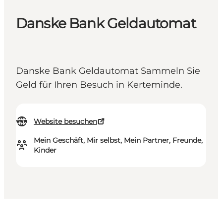
Danske Bank Geldautomat
Danske Bank Geldautomat Sammeln Sie
Geld für Ihren Besuch in Kerteminde.
Website besuchen
Mein Geschäft, Mir selbst, Mein Partner, Freunde,
Kinder