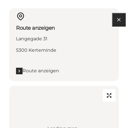
Route anzeigen
Langegade 31
5300 Kerteminde
Route anzeigen