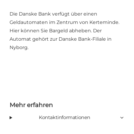
Die Danske Bank verfügt über einen
Geldautomaten im Zentrum von Kerteminde.
Hier können Sie Bargeld abheben. Der
Automat gehört zur Danske Bank-Filiale in
Nyborg.
Mehr erfahren
Kontaktinformationen