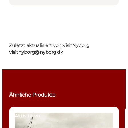
Zuletzt aktualisiert von:
VisitNyborg
visitnyborg@nyborg.dk
Ähnliche Produkte
Aktivitäten