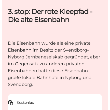
3. stop: Der rote Kleepfad -
Die alte Eisenbahn
Die Eisenbahn wurde als eine private
Eisenbahn im Besitz der Svendborg-
Nyborg Jernbaneselskab gegründet, aber
im Gegensatz zu anderen privaten
Eisenbahnen hatte diese Eisenbahn
große lokale Bahnhöfe in Nyborg und
Svendborg.
Kostenlos