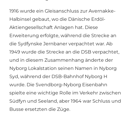
1916 wurde ein Gleisanschluss zur Avernakke-
Halbinsel gebaut, wo die Dänische Erdöl-
Aktiengesellschaft Anlagen hat. Diese
Erweiterung erfolgte, während die Strecke an
die Sydfynske Jernbaner verpachtet war. Ab
1949 wurde die Strecke an die DSB verpachtet,
und in diesem Zusammenhang änderte der
Nyborg Lokalstation seinen Namen in Nyborg
Syd, während der DSB-Bahnhof Nyborg H
wurde. Die Svendborg-Nyborg Eisenbahn
spielte eine wichtige Rolle im Verkehr zwischen
Südfyn und Seeland, aber 1964 war Schluss und
Busse ersetzten die Züge.