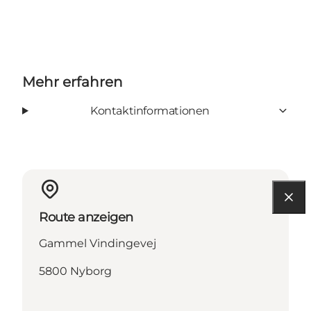
Mehr erfahren
Kontaktinformationen
Route anzeigen
Gammel Vindingevej
5800 Nyborg