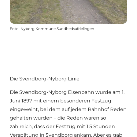
Foto
:
Nyborg Kommune Sundhedsafdelingen
Die Svendborg-Nyborg Linie
Die Svendborg-Nyborg Eisenbahn wurde am 1.
Juni 1897 mit einem besonderen Festzug
eingeweiht, bei dem auf jedem Bahnhof Reden
gehalten wurden – die Reden waren so
zahlreich, dass der Festzug mit 1,5 Stunden
Verspätung in Svendborg ankam. Aber es gab