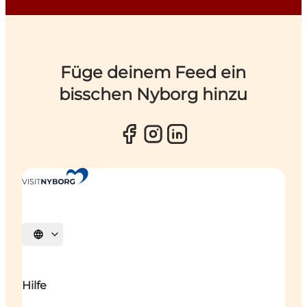
Füge deinem Feed ein
bisschen Nyborg hinzu
Sprache auswählen
Hilfe