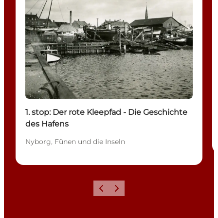
1. stop: Der rote Kleepfad - Die Geschichte
des Hafens
Nyborg, Fünen und die Inseln
Zurück
Weiter