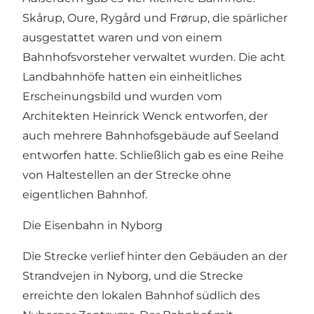
Skårup, Oure, Rygård und Frørup, die spärlicher
ausgestattet waren und von einem
Bahnhofsvorsteher verwaltet wurden. Die acht
Landbahnhöfe hatten ein einheitliches
Erscheinungsbild und wurden vom
Architekten Heinrick Wenck entworfen, der
auch mehrere Bahnhofsgebäude auf Seeland
entworfen hatte. Schließlich gab es eine Reihe
von Haltestellen an der Strecke ohne
eigentlichen Bahnhof.
Die Eisenbahn in Nyborg
Die Strecke verlief hinter den Gebäuden an der
Strandvejen in Nyborg, und die Strecke
erreichte den lokalen Bahnhof südlich des