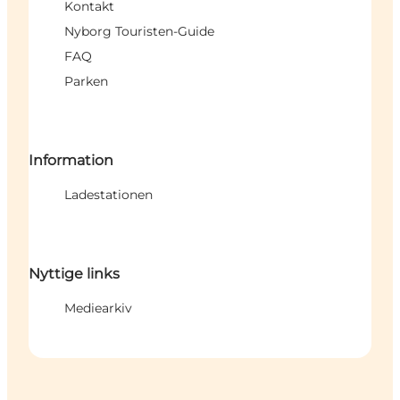
Kontakt
Nyborg Touristen-Guide
FAQ
Parken
Information
Ladestationen
Nyttige links
Mediearkiv