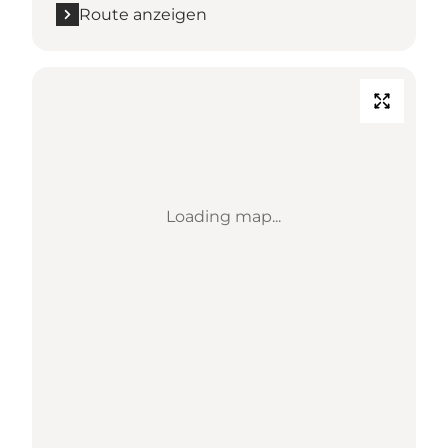
Route anzeigen
Loading map...