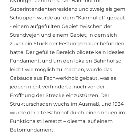
Nyborger Zentrums. Der Bahnhof mit
Superintendentenresidenz und zweigleisigem
Schuppen wurde auf dem "Kamhullet" gebaut
- einem aufgefüllten Gebiet zwischen der
Strandvejen und einem Gebiet, in dem sich
zuvor ein Stück der Festungsmauer befunden
hatte. Der gefüllte Bereich bildete kein ideales
Fundament, und um den lokalen Bahnhof so
leicht wie möglich zu machen, wurde das
Gebäude aus Fachwerkholz gebaut, was es
jedoch nicht verhinderte, noch vor der
Eröffnung der Strecke einzustürzen. Der
Strukturschaden wuchs im Ausmaß, und 1934
wurde der alte Bahnhof durch einen neuen im
Funktionalstil ersetzt – diesmal auf einem
Betonfundament.