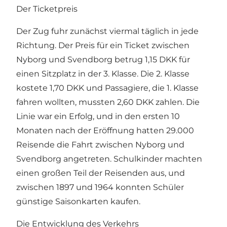
Der Ticketpreis
Der Zug fuhr zunächst viermal täglich in jede
Richtung. Der Preis für ein Ticket zwischen
Nyborg und Svendborg betrug 1,15 DKK für
einen Sitzplatz in der 3. Klasse. Die 2. Klasse
kostete 1,70 DKK und Passagiere, die 1. Klasse
fahren wollten, mussten 2,60 DKK zahlen. Die
Linie war ein Erfolg, und in den ersten 10
Monaten nach der Eröffnung hatten 29.000
Reisende die Fahrt zwischen Nyborg und
Svendborg angetreten. Schulkinder machten
einen großen Teil der Reisenden aus, und
zwischen 1897 und 1964 konnten Schüler
günstige Saisonkarten kaufen.
Die Entwicklung des Verkehrs