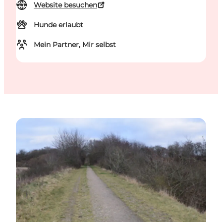
Website besuchen
Hunde erlaubt
Mein Partner, Mir selbst