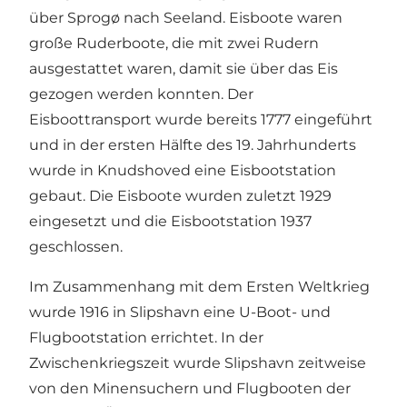
über Sprogø nach Seeland. Eisboote waren
große Ruderboote, die mit zwei Rudern
ausgestattet waren, damit sie über das Eis
gezogen werden konnten. Der
Eisboottransport wurde bereits 1777 eingeführt
und in der ersten Hälfte des 19. Jahrhunderts
wurde in Knudshoved eine Eisbootstation
gebaut. Die Eisboote wurden zuletzt 1929
eingesetzt und die Eisbootstation 1937
geschlossen.
Im Zusammenhang mit dem Ersten Weltkrieg
wurde 1916 in Slipshavn eine U-Boot- und
Flugbootstation errichtet. In der
Zwischenkriegszeit wurde Slipshavn zeitweise
von den Minensuchern und Flugbooten der