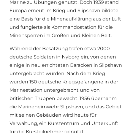
Marine zu Übungen genutzt. Doch 1939 stand
Europa erneut im Krieg und Slipshavn bildete
eine Basis für die Minenaufklärung aus der Luft
und fungierte als Kommandostation für die
Minensperren im Großen und Kleinen Belt.
Während der Besatzung trafen etwa 2000
deutsche Soldaten in Nyborg ein, von denen
einige in neu errichteten Baracken in Slipshavn
untergebracht wurden. Nach dem Krieg
wurden 150 deutsche Kriegsgefangene in der
Marinestation untergebracht und von
britischen Truppen bewacht. 1956 übernahm
die Marineheimwehr Slipshavn, und das Gebiet
mit seinen Gebäuden wird heute für
Verwaltung, ein Kurszentrum und Unterkunft
für die Kursteilnehmer genutzt.