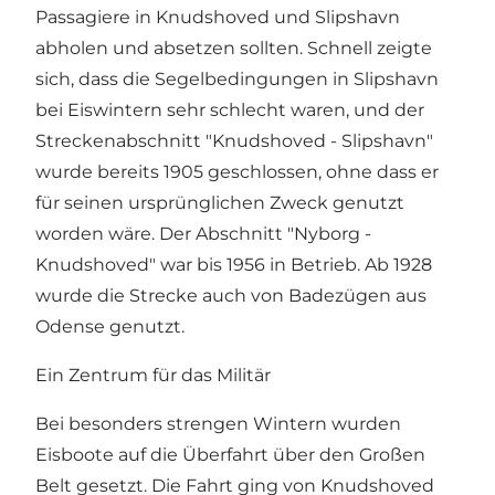
Passagiere in Knudshoved und Slipshavn
abholen und absetzen sollten. Schnell zeigte
sich, dass die Segelbedingungen in Slipshavn
bei Eiswintern sehr schlecht waren, und der
Streckenabschnitt "Knudshoved - Slipshavn"
wurde bereits 1905 geschlossen, ohne dass er
für seinen ursprünglichen Zweck genutzt
worden wäre. Der Abschnitt "Nyborg -
Knudshoved" war bis 1956 in Betrieb. Ab 1928
wurde die Strecke auch von Badezügen aus
Odense genutzt.
Ein Zentrum für das Militär
Bei besonders strengen Wintern wurden
Eisboote auf die Überfahrt über den Großen
Belt gesetzt. Die Fahrt ging von Knudshoved