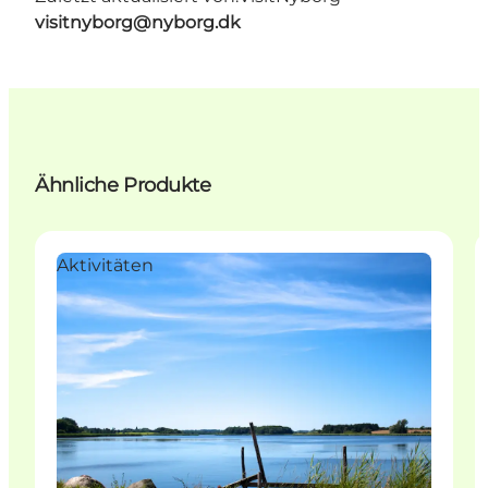
visitnyborg@nyborg.dk
Ähnliche Produkte
Aktivitäten