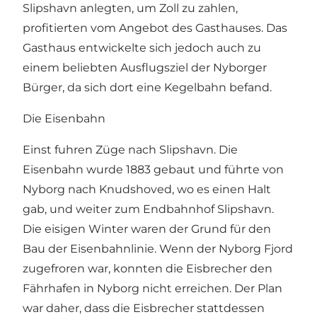
Slipshavn anlegten, um Zoll zu zahlen,
profitierten vom Angebot des Gasthauses. Das
Gasthaus entwickelte sich jedoch auch zu
einem beliebten Ausflugsziel der Nyborger
Bürger, da sich dort eine Kegelbahn befand.
Die Eisenbahn
Einst fuhren Züge nach Slipshavn. Die
Eisenbahn wurde 1883 gebaut und führte von
Nyborg nach Knudshoved, wo es einen Halt
gab, und weiter zum Endbahnhof Slipshavn.
Die eisigen Winter waren der Grund für den
Bau der Eisenbahnlinie. Wenn der Nyborg Fjord
zugefroren war, konnten die Eisbrecher den
Fährhafen in Nyborg nicht erreichen. Der Plan
war daher, dass die Eisbrecher stattdessen