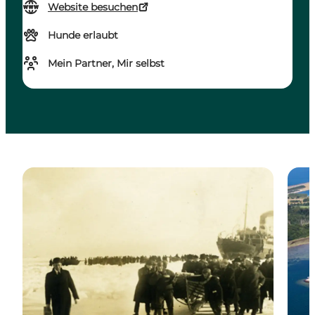
Website besuchen
Hunde erlaubt
Mein Partner, Mir selbst