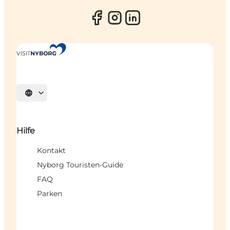
Sprache auswählen
Hilfe
Kontakt
Nyborg Touristen-Guide
FAQ
Parken