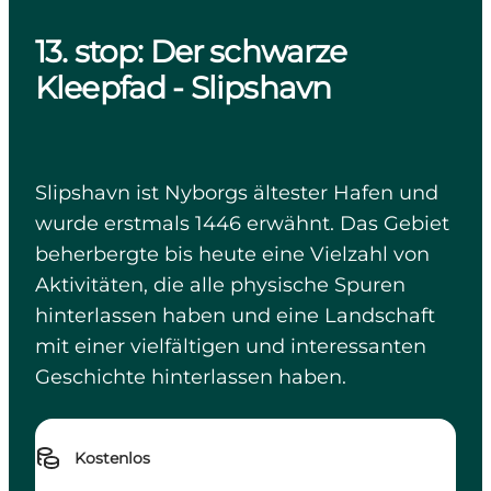
13. stop: Der schwarze
Kleepfad - Slipshavn
Slipshavn ist Nyborgs ältester Hafen und
wurde erstmals 1446 erwähnt. Das Gebiet
beherbergte bis heute eine Vielzahl von
Aktivitäten, die alle physische Spuren
hinterlassen haben und eine Landschaft
mit einer vielfältigen und interessanten
Geschichte hinterlassen haben.
Kostenlos