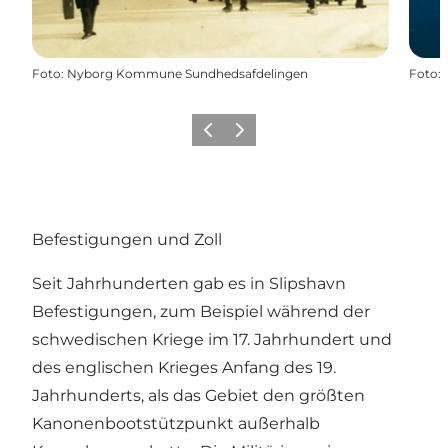
Foto
:
Nyborg Kommune Sundhedsafdelingen
Foto
:
Zurück
Weiter
Befestigungen und Zoll
Seit Jahrhunderten gab es in Slipshavn
Befestigungen, zum Beispiel während der
schwedischen Kriege im 17. Jahrhundert und
des englischen Krieges Anfang des 19.
Jahrhunderts, als das Gebiet den größten
Kanonenbootstützpunkt außerhalb