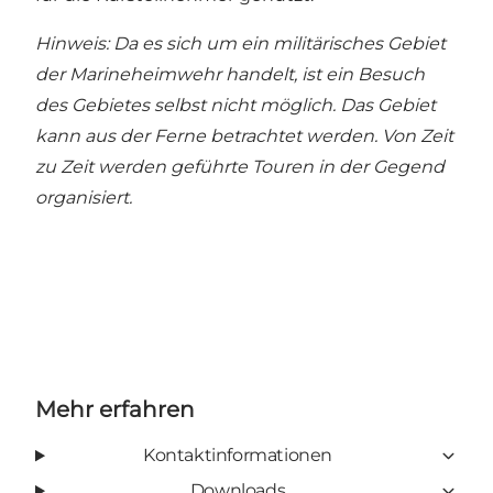
Hinweis: Da es sich um ein militärisches Gebiet
der Marineheimwehr handelt, ist ein Besuch
des Gebietes selbst nicht möglich. Das Gebiet
kann aus der Ferne betrachtet werden. Von Zeit
zu Zeit werden geführte Touren in der Gegend
organisiert.
Mehr erfahren
Kontaktinformationen
Downloads