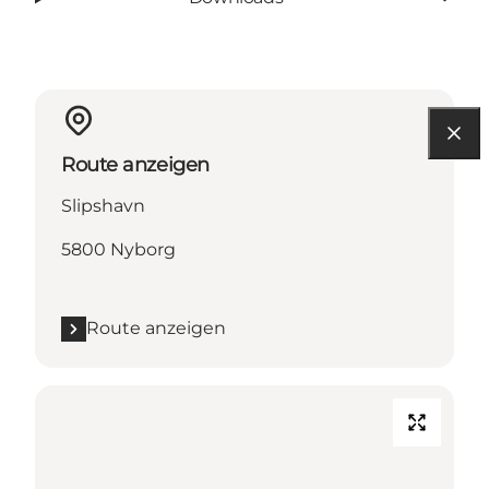
Route anzeigen
Slipshavn
5800 Nyborg
Route anzeigen