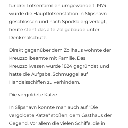
für drei Lotsenfamilien umgewandelt. 1974
wurde die Hauptlotsenstation in Slipshavn
geschlossen und nach Spodsbjerg verlegt,
heute steht das alte Zollgebäude unter
Denkmalschutz.
Direkt gegenüber dem Zollhaus wohnte der
Kreuzzollbeamte mit Familie. Das
Kreuzzollwesen wurde 1824 gegründet und
hatte die Aufgabe, Schmuggel auf
Handelsschiffen zu verhindern.
Die vergoldete Katze
In Slipshavn konnte man auch auf "Die
vergoldete Katze" stoßen, dem Gasthaus der
Gegend. Vor allem die vielen Schiffe, die in