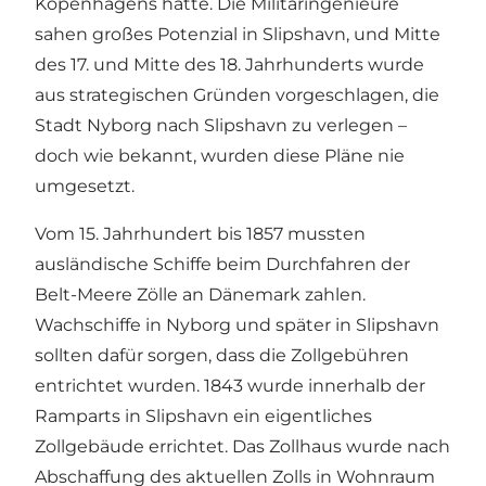
Kopenhagens hatte. Die Militäringenieure
sahen großes Potenzial in Slipshavn, und Mitte
des 17. und Mitte des 18. Jahrhunderts wurde
aus strategischen Gründen vorgeschlagen, die
Stadt Nyborg nach Slipshavn zu verlegen –
doch wie bekannt, wurden diese Pläne nie
umgesetzt.
Vom 15. Jahrhundert bis 1857 mussten
ausländische Schiffe beim Durchfahren der
Belt-Meere Zölle an Dänemark zahlen.
Wachschiffe in Nyborg und später in Slipshavn
sollten dafür sorgen, dass die Zollgebühren
entrichtet wurden. 1843 wurde innerhalb der
Ramparts in Slipshavn ein eigentliches
Zollgebäude errichtet. Das Zollhaus wurde nach
Abschaffung des aktuellen Zolls in Wohnraum