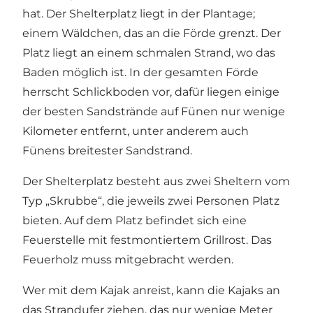
hat. Der Shelterplatz liegt in der Plantage;
einem Wäldchen, das an die Förde grenzt. Der
Platz liegt an einem schmalen Strand, wo das
Baden möglich ist. In der gesamten Förde
herrscht Schlickboden vor, dafür liegen einige
der besten Sandstrände auf Fünen nur wenige
Kilometer entfernt, unter anderem auch
Fünens breitester Sandstrand.
Der Shelterplatz besteht aus zwei Sheltern vom
Typ „Skrubbe“, die jeweils zwei Personen Platz
bieten. Auf dem Platz befindet sich eine
Feuerstelle mit festmontiertem Grillrost. Das
Feuerholz muss mitgebracht werden.
Wer mit dem Kajak anreist, kann die Kajaks an
das Strandufer ziehen, das nur wenige Meter