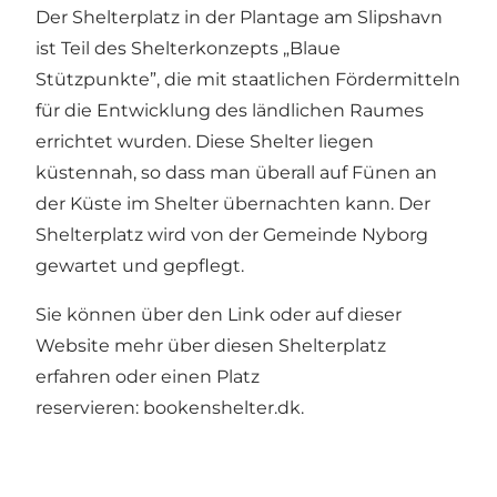
Der Shelterplatz in der Plantage am Slipshavn
ist Teil des Shelterkonzepts „Blaue
Stützpunkte”, die mit staatlichen Fördermitteln
für die Entwicklung des ländlichen Raumes
errichtet wurden. Diese Shelter liegen
küstennah, so dass man überall auf Fünen an
der Küste im Shelter übernachten kann. Der
Shelterplatz wird von der Gemeinde Nyborg
gewartet und gepflegt.
Sie können über den Link oder auf dieser
Website mehr über diesen Shelterplatz
erfahren oder einen Platz
reservieren: bookenshelter.dk.