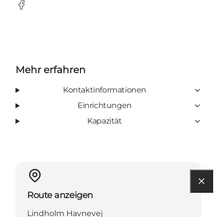
Facebook
Mehr erfahren
Kontaktinformationen
Einrichtungen
Kapazität
Route anzeigen
Lindholm Havnevej