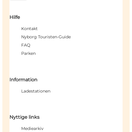
Hilfe
Kontakt
Nyborg Touristen-Guide
FAQ
Parken
Information
Ladestationen
Nyttige links
Mediearkiv