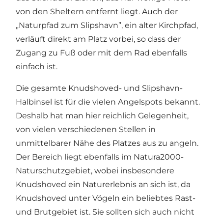
von den Sheltern entfernt liegt. Auch der
„Naturpfad zum Slipshavn”, ein alter Kirchpfad,
verläuft direkt am Platz vorbei, so dass der
Zugang zu Fuß oder mit dem Rad ebenfalls
einfach ist.
Die gesamte Knudshoved- und Slipshavn-
Halbinsel ist für die vielen Angelspots bekannt.
Deshalb hat man hier reichlich Gelegenheit,
von vielen verschiedenen Stellen in
unmittelbarer Nähe des Platzes aus zu angeln.
Der Bereich liegt ebenfalls im Natura2000-
Naturschutzgebiet, wobei insbesondere
Knudshoved ein Naturerlebnis an sich ist, da
Knudshoved unter Vögeln ein beliebtes Rast-
und Brutgebiet ist. Sie sollten sich auch nicht