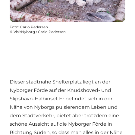
Foto
:
Carlo Pedersen
©
VisitNyborg / Carlo Pedersen
Dieser stadtnahe Shelterplatz liegt an der
Nyborger Förde auf der Knudshoved- und
Slipshavn-Halbinsel. Er befindet sich in der
Nähe von Nyborgs pulsierendem Leben und
dem Stadtverkehr, bietet aber trotzdem eine
schöne Aussicht auf die Nyborger Förde in
Richtung Süden, so dass man alles in der Nähe