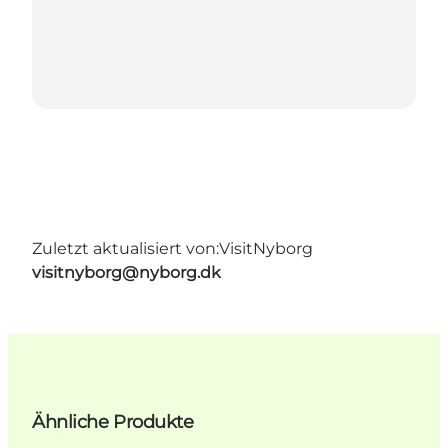
Zuletzt aktualisiert von:
VisitNyborg
visitnyborg@nyborg.dk
Ähnliche Produkte