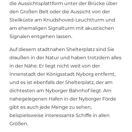
die Aussichtsplattform unter der Brücke über
den Großen Belt oder die Aussicht von der
Steilküste am Knudshoved-Leuchtturm und
am ehemaligen Signalturm mit akustischen
Signalen entgehen lassen.
Auf diesem stadtnahen Shelterplatz sind Sie
draußen in der Natur und haben trotzdem alles
in der Nähe. Er liegt nicht weit von der
Innenstadt der Königsstadt Nyborg entfernt,
und es ist ebenfalls der Shelterplatz, der am
dichtesten am Nyborger Bahnhof liegt. Am
nahegelegenen Hafen in der Nyborger Förde
gibt es auch jede Menge zu sehen,
beispielsweise interessante Schiffe in allen
Größen.