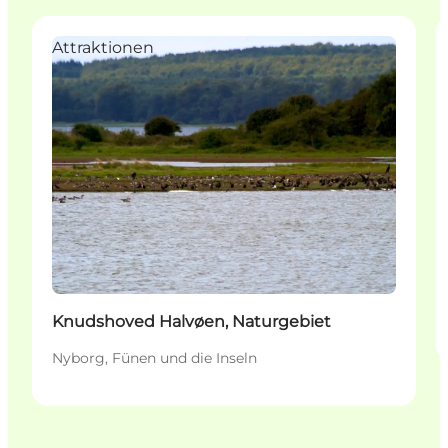
Attraktionen
Knudshoved Halvøen, Naturgebiet
Nyborg, Fünen und die Inseln