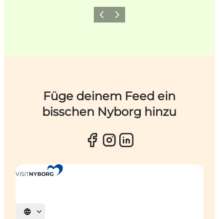
Zurück
Weiter
Füge deinem Feed ein
bisschen Nyborg hinzu
Sprache auswählen