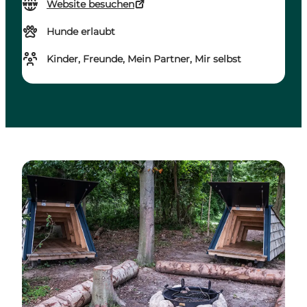
Website besuchen
Hunde erlaubt
Kinder, Freunde, Mein Partner, Mir selbst