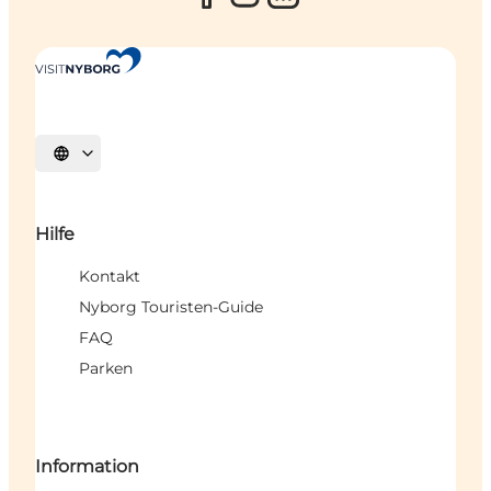
Sprache auswählen
Hilfe
Kontakt
Nyborg Touristen-Guide
FAQ
Parken
Information