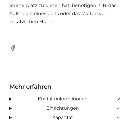
Shelterplatz zu bieten hat, benötigen, z. B. das
Aufstellen eines Zelts oder das Mieten von
zusätzlichen Hütten.
Facebook
Mehr erfahren
Kontaktinformationen
Einrichtungen
Kapazität