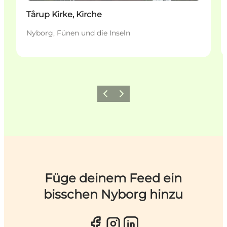
Tårup Kirke, Kirche
Nyborg, Fünen und die Inseln
Zurück
Weiter
Füge deinem Feed ein
bisschen Nyborg hinzu