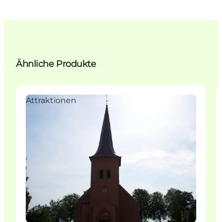
Ähnliche Produkte
Attraktionen