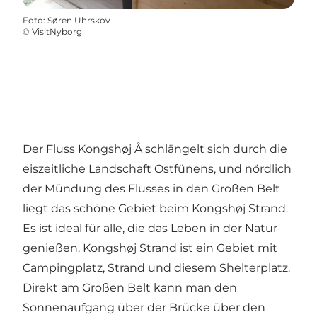
Foto
:
Søren Uhrskov
©
VisitNyborg
Der Fluss Kongshøj Å schlängelt sich durch die
eiszeitliche Landschaft Ostfünens, und nördlich
der Mündung des Flusses in den Großen Belt
liegt das schöne Gebiet beim Kongshøj Strand.
Es ist ideal für alle, die das Leben in der Natur
genießen. Kongshøj Strand ist ein Gebiet mit
Campingplatz, Strand und diesem Shelterplatz.
Direkt am Großen Belt kann man den
Sonnenaufgang über der Brücke über den