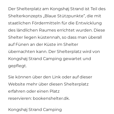
Der Shelterplatz am Kongshøj Strand ist Teil des
Shelterkonzepts „Blaue Stützpunkte”, die mit
staatlichen Fördermitteln für die Entwicklung
des ländlichen Raumes errichtet wurden. Diese
Shelter liegen küstennah, so dass man überall
auf Fünen an der Küste im Shelter
übernachten kann. Der Shelterplatz wird von
Kongshøj Strand Camping gewartet und
gepflegt.
Sie können über den Link oder auf dieser
Website mehr über diesen Shelterplatz
erfahren oder einen Platz
reservieren: bookenshelter.dk.
Kongshøj Strand Camping