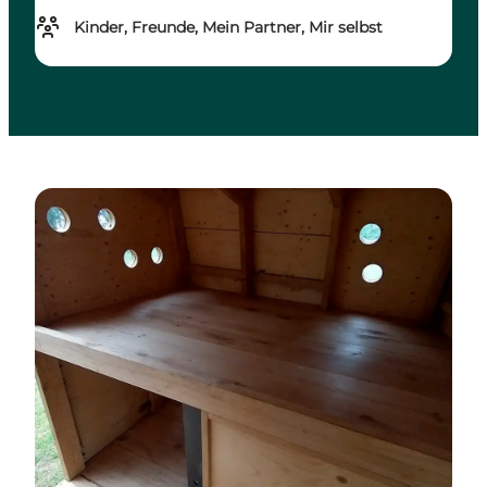
Kinder, Freunde, Mein Partner, Mir selbst