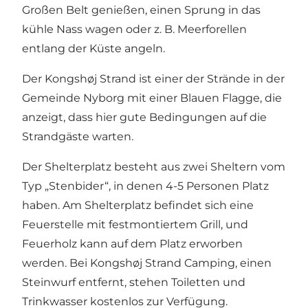
Großen Belt genießen, einen Sprung in das
kühle Nass wagen oder z. B. Meerforellen
entlang der Küste angeln.
Der Kongshøj Strand ist einer der Strände in der
Gemeinde Nyborg mit einer Blauen Flagge, die
anzeigt, dass hier gute Bedingungen auf die
Strandgäste warten.
Der Shelterplatz besteht aus zwei Sheltern vom
Typ „Stenbider“, in denen 4-5 Personen Platz
haben. Am Shelterplatz befindet sich eine
Feuerstelle mit festmontiertem Grill, und
Feuerholz kann auf dem Platz erworben
werden. Bei Kongshøj Strand Camping, einen
Steinwurf entfernt, stehen Toiletten und
Trinkwasser kostenlos zur Verfügung.