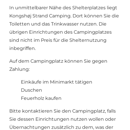
In unmittelbarer Nähe des Shelterplatzes liegt
Kongshøj Strand Camping. Dort können Sie die
Toiletten und das Trinkwasser nutzen. Die
übrigen Einrichtungen des Campingplatzes
sind nicht im Preis für die Shelternutzung
inbegriffen.
Auf dem Campingplatz können Sie gegen
Zahlung:
Einkäufe im Minimarkt tätigen
Duschen
Feuerholz kaufen
Bitte kontaktieren Sie den Campingplatz, falls
Sie dessen Einrichtungen nutzen wollen oder
Übernachtungen zusätzlich zu dem, was der