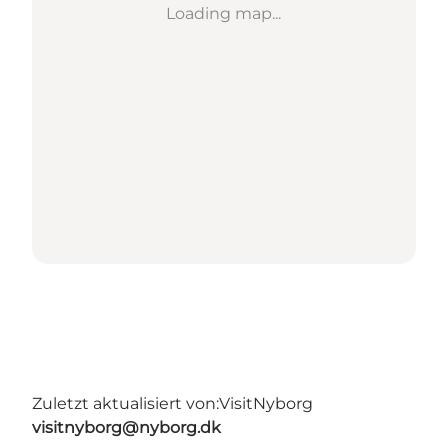
Loading map...
Zuletzt aktualisiert von:
VisitNyborg
visitnyborg@nyborg.dk